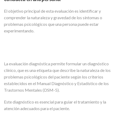
El objetivo principal de esta evaluación es identificar y
comprender la naturaleza y gravedad de los síntomas o
problemas psicológicos que una persona puede estar
experimentando.
La evaluación diagnóstica permite formular un diagnóstico
clínico, que es una etiqueta que describe la naturaleza de los
problemas psicológicos del paciente según los criterios
establecidos en el Manual Diagnóstico y Estadístico de los
Trastornos Mentales (DSM-5).
Este diagnóstico es esencial para guiar el tratamiento y la
atención adecuados para el paciente.