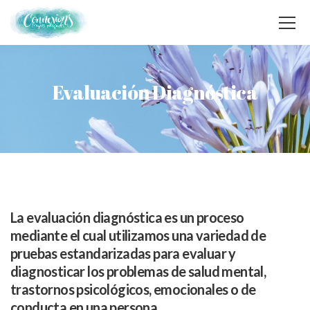
Evaluación Diagnóstica
La evaluación diagnóstica es un proceso
mediante el cual utilizamos una variedad de
pruebas estandarizadas para evaluar y
diagnosticar los problemas de salud mental,
trastornos psicológicos, emocionales o de
conducta en una persona.