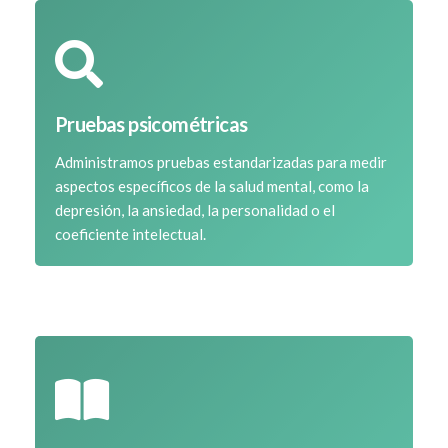
Pruebas psicométricas
Administramos pruebas estandarizadas para medir
aspectos específicos de la salud mental, como la
depresión, la ansiedad, la personalidad o el
coeficiente intelectual.