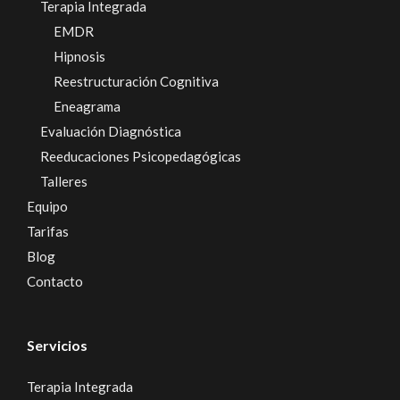
Terapia Integrada
EMDR
Hipnosis
Reestructuración Cognitiva
Eneagrama
Evaluación Diagnóstica
Reeducaciones Psicopedagógicas
Talleres
Equipo
Tarifas
Blog
Contacto
Servicios
Terapia Integrada