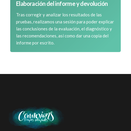
Elaboración del informe y devolución
Tras corregir y analizar los resultados de las
pruebas, realizamos una sesión para poder explicar
las conclusiones de la evaluación, el diagnóstico y
las recomendaciones, así como dar una copia del
informe por escrito.