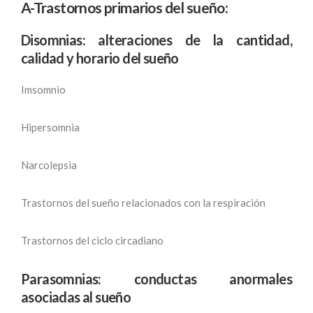
A-Trastornos primarios del sueño:
Disomnias: alteraciones de la cantidad,
calidad y horario del sueño
Imsomnio
Hipersomnia
Narcolepsia
Trastornos del sueño relacionados con la respiración
Trastornos del ciclo circadiano
Parasomnias: conductas anormales
asociadas al sueño