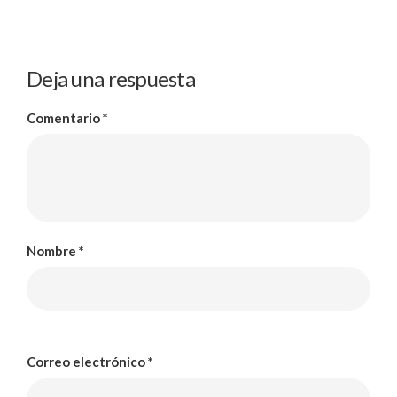
Deja una respuesta
Comentario
*
Nombre
*
Correo electrónico
*