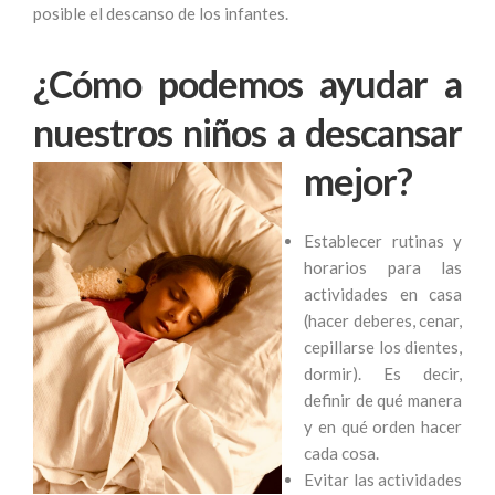
posible el descanso de los infantes.
¿Cómo podemos ayudar a
nuestros niños a descansar
mejor?
Establecer rutinas y
horarios para las
actividades en casa
(hacer deberes, cenar,
cepillarse los dientes,
dormir). Es decir,
definir de qué manera
y en qué orden hacer
cada cosa.
Evitar las actividades