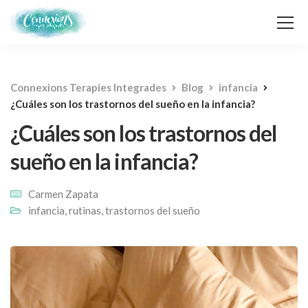
Connexions Terapies Integrades
Blog
infancia
¿Cuáles son los trastornos del sueño en la infancia?
¿Cuáles son los trastornos del
sueño en la infancia?
Carmen Zapata
infancia
,
rutinas
,
trastornos del sueño