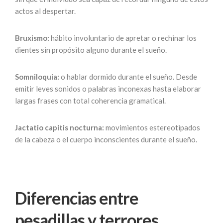
actos al despertar.
Bruxismo:
hábito involuntario de apretar o rechinar los
dientes sin propósito alguno durante el sueño.
Somniloquia:
o hablar dormido durante el sueño. Desde
emitir leves sonidos o palabras inconexas hasta elaborar
largas frases con total coherencia gramatical.
Jactatio capitis nocturna:
movimientos estereotipados
de la cabeza o el cuerpo inconscientes durante el sueño.
Diferencias entre
pesadillas y terrores