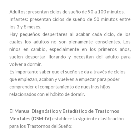
Adultos: presentan ciclos de sueño de 90 a 100 minutos.
Infantes: presentan ciclos de sueño de 50 minutos entre
los 3 y 8 meses.
Hay pequeños despertares al acabar cada ciclo, de los
cuales los adultos no son plenamente conscientes. Los
niños en cambio, especialmente en los primeros años,
suelen despertar llorando y necesitan del adulto para
volver a dormir.
Es importante saber que el sueño se da a través de ciclos
que empiezan, acaban y vuelven a empezar para poder
comprender el comportamiento de nuestros hijos
relacionados con el hábito de dormir.
El
Manual Diagnóstico y Estadístico de Trastornos
Mentales (DSM-IV)
establece la siguiente clasificación
para los Trastornos del Sueño: