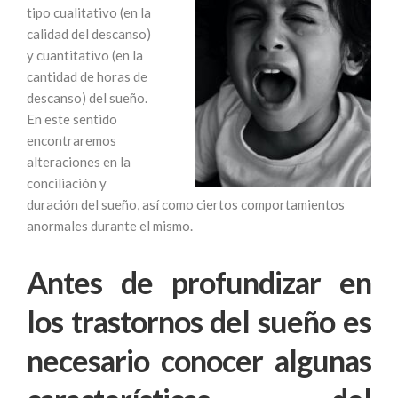
tipo cualitativo (en la
calidad del descanso)
y cuantitativo (en la
cantidad de horas de
descanso) del sueño.
En este sentido
encontraremos
alteraciones en la
conciliación y
duración del sueño, así como ciertos comportamientos
anormales durante el mismo.
Antes de profundizar en
los trastornos del sueño es
necesario conocer
algunas