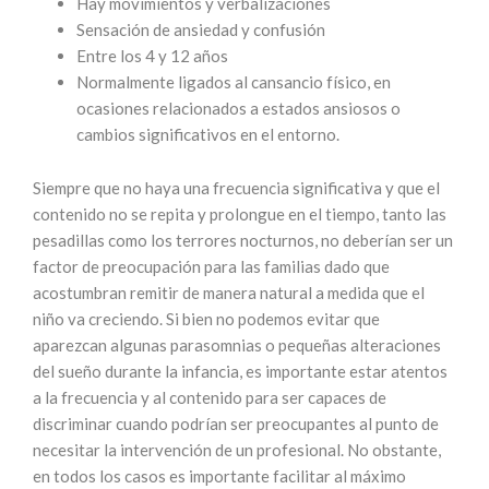
Hay movimientos y verbalizaciones
Sensación de ansiedad y confusión
Entre los 4 y 12 años
Normalmente ligados al cansancio físico, en
ocasiones relacionados a estados ansiosos o
cambios significativos en el entorno.
Siempre que no haya una frecuencia significativa y que el
contenido no se repita y prolongue en el tiempo, tanto las
pesadillas como los terrores nocturnos, no deberían ser un
factor de preocupación para las familias dado que
acostumbran remitir de manera natural a medida que el
niño va creciendo. Si bien no podemos evitar que
aparezcan algunas parasomnias o pequeñas alteraciones
del sueño durante la infancia, es importante estar atentos
a la frecuencia y al contenido para ser capaces de
discriminar cuando podrían ser preocupantes al punto de
necesitar la intervención de un profesional. No obstante,
en todos los casos es importante facilitar al máximo