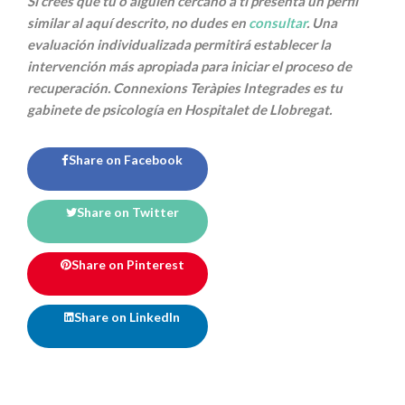
Si crees que tú o alguien cercano a ti presenta un perfil
similar al aquí descrito, no dudes en
consultar
. Una
evaluación individualizada permitirá establecer la
intervención más apropiada para iniciar el proceso de
recuperación. Connexions Teràpies Integrades es tu
gabinete de psicología en Hospitalet de Llobregat.
Share on Facebook
Share on Twitter
Share on Pinterest
Share on LinkedIn