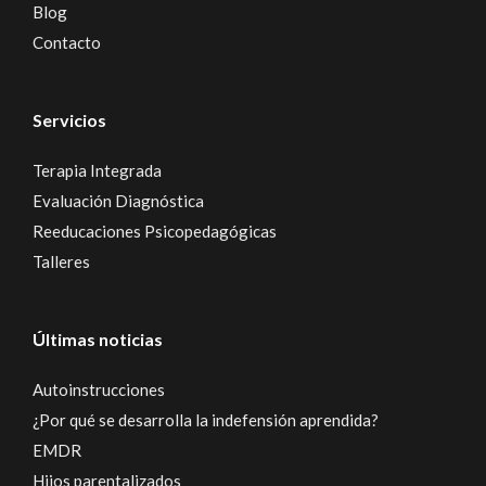
Blog
Contacto
Servicios
Terapia Integrada
Evaluación Diagnóstica
Reeducaciones Psicopedagógicas
Talleres
Últimas noticias
Autoinstrucciones
¿Por qué se desarrolla la indefensión aprendida?
EMDR
Hijos parentalizados