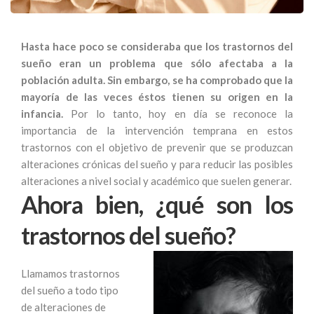
Hasta hace poco se consideraba que los trastornos del
sueño eran un problema que sólo afectaba a la
población adulta. Sin embargo, se ha comprobado que la
mayoría de las veces éstos tienen su origen en la
infancia.
Por lo tanto, hoy en día se reconoce la
importancia de la intervención temprana en estos
trastornos con el objetivo de prevenir que se produzcan
alteraciones crónicas del sueño y para reducir las posibles
alteraciones a nivel social y académico que suelen generar.
Ahora bien,
¿qué son los
trastornos del sueño?
Llamamos trastornos
del sueño a todo tipo
de alteraciones de