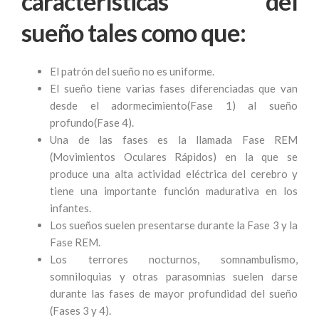
características del
sueño
tales como que:
El patrón del sueño no es uniforme.
El sueño tiene varias fases diferenciadas que van
desde el adormecimiento(Fase 1) al sueño
profundo(Fase 4).
Una de las fases es la llamada Fase REM
(Movimientos Oculares Rápidos) en la que se
produce una alta actividad eléctrica del cerebro y
tiene una importante función madurativa en los
infantes.
Los sueños suelen presentarse durante la Fase 3 y la
Fase REM.
Los terrores nocturnos, somnambulismo,
somniloquias y otras parasomnias suelen darse
durante las fases de mayor profundidad del sueño
(Fases 3 y 4).