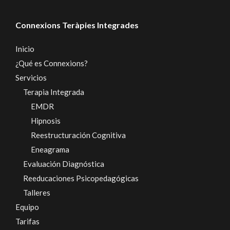
Connexions Teràpies Integrades
Inicio
¿Qué es Connexions?
Servicios
Terapia Integrada
EMDR
Hipnosis
Reestructuración Cognitiva
Eneagrama
Evaluación Diagnóstica
Reeducaciones Psicopedagógicas
Talleres
Equipo
Tarifas