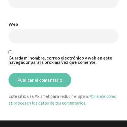
Web
Guarda mi nombre, correo electrónico y web en este
navegador para la próxima vez que comente.
Este sitio usa Akismet para reducir el spam.
Aprende cómo
se procesan los datos de tus comentarios.