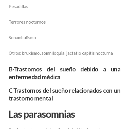
Pesadillas
Terrores nocturnos
Sonambulismo
Otros: bruxismo, somniloquia, jactatio capitis nocturna
B-Trastornos del sueño debido a una
enfermedad médica
C-Trastornos del sueño relacionados con un
trastorno mental
Las parasomnias