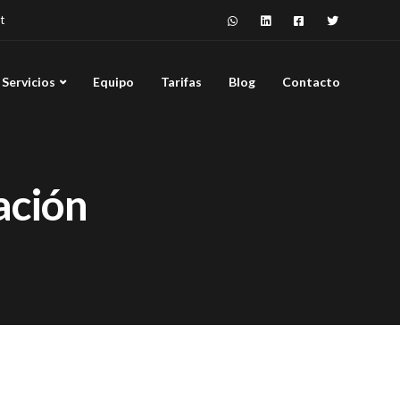
t
Servicios
Equipo
Tarifas
Blog
Contacto
ación