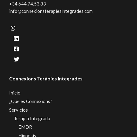
+34 644.74.53.83
info@connexionsterapiesintegrades.com
Connexions Teràpies Integrades
Inicio
¿Qué es Connexions?
Servicios
Terapia Integrada
EMDR
Hipnosis