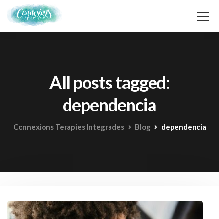
All posts tagged:
dependencia
Connexions Terapies Integrades
Blog
dependencia