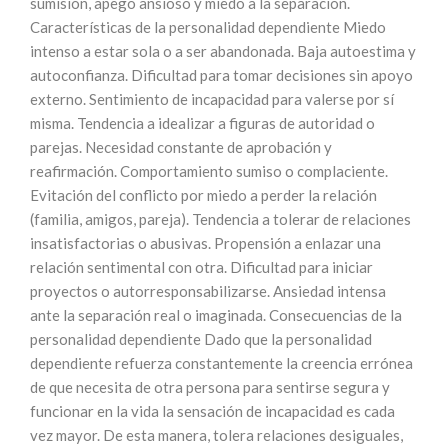
sumisión, apego ansioso y miedo a la separación.
Características de la personalidad dependiente Miedo
intenso a estar sola o a ser abandonada. Baja autoestima y
autoconfianza. Dificultad para tomar decisiones sin apoyo
externo. Sentimiento de incapacidad para valerse por sí
misma. Tendencia a idealizar a figuras de autoridad o
parejas. Necesidad constante de aprobación y
reafirmación. Comportamiento sumiso o complaciente.
Evitación del conflicto por miedo a perder la relación
(familia, amigos, pareja). Tendencia a tolerar de relaciones
insatisfactorias o abusivas. Propensión a enlazar una
relación sentimental con otra. Dificultad para iniciar
proyectos o autorresponsabilizarse. Ansiedad intensa
ante la separación real o imaginada. Consecuencias de la
personalidad dependiente Dado que la personalidad
dependiente refuerza constantemente la creencia errónea
de que necesita de otra persona para sentirse segura y
funcionar en la vida la sensación de incapacidad es cada
vez mayor. De esta manera, tolera relaciones desiguales,