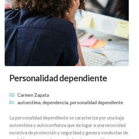
Personalidad dependiente
Carmen Zapata
autoestima
,
dependencia
,
personalidad dependiente
La personalidad dependiente se caracteriza por una baja
autoestima y autoconfianza que da lugar a una necesidad
excesiva de protección y seguridad y genera conductas de