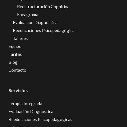
Reestructuración Cognitiva
Eneagrama
Evaluación Diagnóstica
Reeducaciones Psicopedagógicas
Talleres
Equipo
Tarifas
Blog
Contacto
Servicios
Terapia Integrada
Evaluación Diagnóstica
Reeducaciones Psicopedagógicas