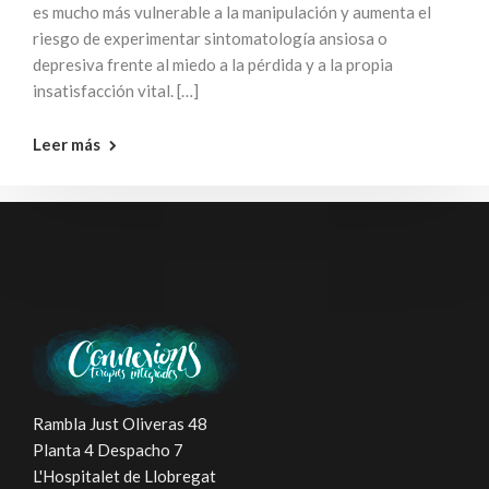
es mucho más vulnerable a la manipulación y aumenta el
riesgo de experimentar sintomatología ansiosa o
depresiva frente al miedo a la pérdida y a la propia
insatisfacción vital. […]
Leer más
Rambla Just Oliveras 48
Planta 4 Despacho 7
L'Hospitalet de Llobregat