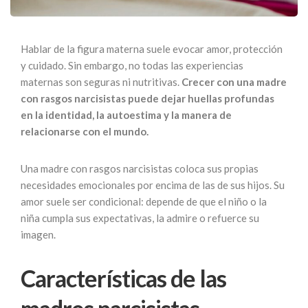
Hablar de la figura materna suele evocar amor, protección
y cuidado. Sin embargo, no todas las experiencias
maternas son seguras ni nutritivas.
Crecer con una madre
con rasgos narcisistas puede dejar huellas profundas
en la identidad, la autoestima y la manera de
relacionarse con el mundo.
Una madre con rasgos narcisistas coloca sus propias
necesidades emocionales por encima de las de sus hijos. Su
amor suele ser condicional: depende de que el niño o la
niña cumpla sus expectativas, la admire o refuerce su
imagen.
Características de las