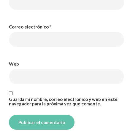
Correo electrónico
*
Web
Guarda mi nombre, correo electrónico y web en este
navegador para la próxima vez que comente.