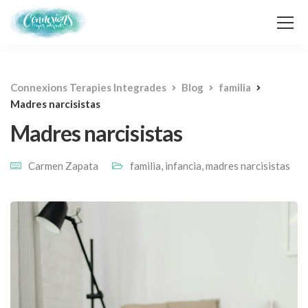
Connexions Terapies Integrades
Blog
familia
Madres narcisistas
Madres narcisistas
Carmen Zapata
familia
,
infancia
,
madres narcisistas