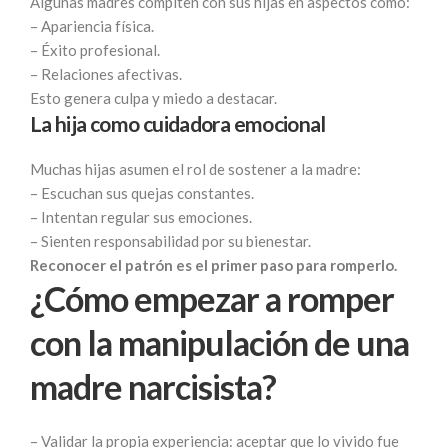
Algunas madres compiten con sus hijas en aspectos como:
– Apariencia física.
– Éxito profesional.
– Relaciones afectivas.
Esto genera culpa y miedo a destacar.
La hija como cuidadora emocional
Muchas hijas asumen el rol de sostener a la madre:
– Escuchan sus quejas constantes.
– Intentan regular sus emociones.
– Sienten responsabilidad por su bienestar.
Reconocer el patrón es el primer paso para romperlo.
¿Cómo empezar a romper
con la manipulación de una
madre narcisista?
– Validar la propia experiencia: aceptar que lo vivido fue