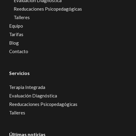
Evaluación Diagnóstica
Reeducaciones Psicopedagógicas
Talleres
Equipo
Tarifas
Blog
Contacto
Servicios
Terapia Integrada
Evaluación Diagnóstica
Reeducaciones Psicopedagógicas
Talleres
Últimas noticias