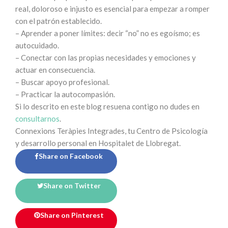
real, doloroso e injusto es esencial para empezar a romper
con el patrón establecido.
– Aprender a poner límites: decir “no” no es egoísmo; es
autocuidado.
– Conectar con las propias necesidades y emociones y
actuar en consecuencia.
– Buscar apoyo profesional.
– Practicar la autocompasión.
Si lo descrito en este blog resuena contigo no dudes en
consultarnos
.
Connexions Teràpies Integrades, tu Centro de Psicología
y desarrollo personal en Hospitalet de Llobregat.
Share on Facebook
Share on Twitter
Share on Pinterest