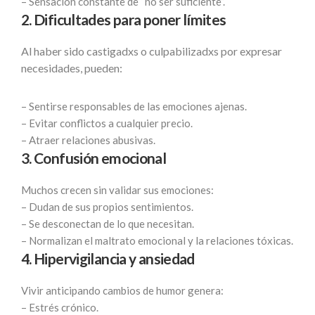
– Sensación constante de “no ser suficiente”.
2. Dificultades para poner límites
Al haber sido castigadxs o culpabilizadxs por expresar
necesidades, pueden:
– Sentirse responsables de las emociones ajenas.
– Evitar conflictos a cualquier precio.
– Atraer relaciones abusivas.
3. Confusión emocional
Muchos crecen sin validar sus emociones:
– Dudan de sus propios sentimientos.
– Se desconectan de lo que necesitan.
– Normalizan el maltrato emocional y la relaciones tóxicas.
4. Hipervigilancia y ansiedad
Vivir anticipando cambios de humor genera:
– Estrés crónico.