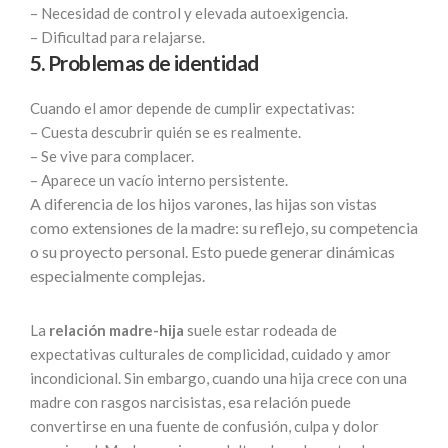
– Necesidad de control y elevada autoexigencia.
– Dificultad para relajarse.
5. Problemas de identidad
Cuando el amor depende de cumplir expectativas:
– Cuesta descubrir quién se es realmente.
– Se vive para complacer.
– Aparece un vacío interno persistente.
A diferencia de los hijos varones, las hijas son vistas
como extensiones de la madre: su reflejo, su competencia
o su proyecto personal. Esto puede generar dinámicas
especialmente complejas.
La
relación madre-hija
suele estar rodeada de
expectativas culturales de complicidad, cuidado y amor
incondicional. Sin embargo, cuando una hija crece con una
madre con rasgos narcisistas, esa relación puede
convertirse en una fuente de confusión, culpa y dolor