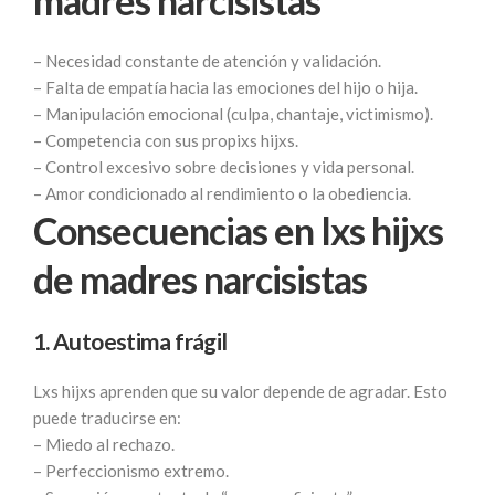
madres narcisistas
– Necesidad constante de atención y validación.
– Falta de empatía hacia las emociones del hijo o hija.
– Manipulación emocional (culpa, chantaje, victimismo).
– Competencia con sus propixs hijxs.
– Control excesivo sobre decisiones y vida personal.
– Amor condicionado al rendimiento o la obediencia.
Consecuencias en lxs hijxs
de madres narcisistas
1. Autoestima frágil
Lxs hijxs aprenden que su valor depende de agradar. Esto
puede traducirse en:
– Miedo al rechazo.
– Perfeccionismo extremo.