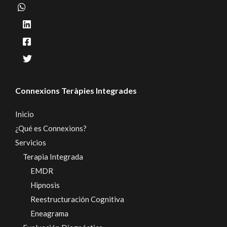
Connexions Teràpies Integrades
Inicio
¿Qué es Connexions?
Servicios
Terapia Integrada
EMDR
Hipnosis
Reestructuración Cognitiva
Eneagrama