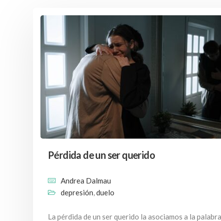
Pérdida de un ser querido
Andrea Dalmau
depresión
,
duelo
La pérdida de un ser querido la asociamos a la palabr