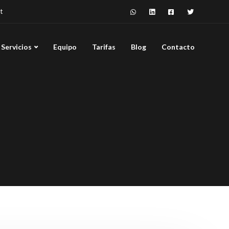
t
Servicios
Equipo
Tarifas
Blog
Contacto