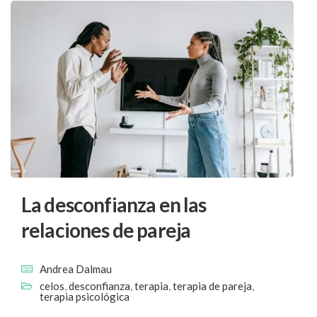
La desconfianza en las
relaciones de pareja
Andrea Dalmau
celos
,
desconfianza
,
terapia
,
terapia de pareja
,
terapia psicológica