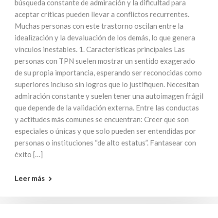
búsqueda constante de admiración y la dificultad para
aceptar críticas pueden llevar a conflictos recurrentes.
Muchas personas con este trastorno oscilan entre la
idealización y la devaluación de los demás, lo que genera
vínculos inestables. 1. Características principales Las
personas con TPN suelen mostrar un sentido exagerado
de su propia importancia, esperando ser reconocidas como
superiores incluso sin logros que lo justifiquen. Necesitan
admiración constante y suelen tener una autoimagen frágil
que depende de la validación externa. Entre las conductas
y actitudes más comunes se encuentran: Creer que son
especiales o únicas y que solo pueden ser entendidas por
personas o instituciones “de alto estatus”. Fantasear con
éxito […]
Leer más