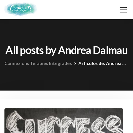
All posts by Andrea Dalmau
Connexions Terapies Integrades
Artículos de: Andrea Dalmau