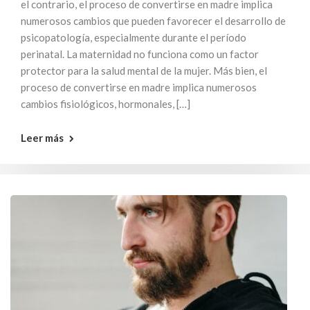
el contrario, el proceso de convertirse en madre implica
numerosos cambios que pueden favorecer el desarrollo de
psicopatología, especialmente durante el período
perinatal. La maternidad no funciona como un factor
protector para la salud mental de la mujer. Más bien, el
proceso de convertirse en madre implica numerosos
cambios fisiológicos, hormonales, […]
Leer más