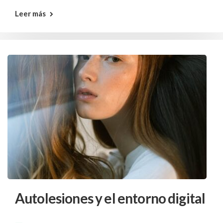
Leer más
Autolesiones y el entorno digital