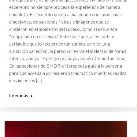
el cerebro no siempre procesa la experiencia de manera
completa. El recuerdo queda almacenado con las mismas
emociones, sensaciones físicas e imágenes que se
sintieron en el momento del suceso, como si estuviera
“congelado en el tiempo”. Esto hace que, al encontrar
estímulos que lo recuerden (un sonido, un olor, una
situación parecida), la persona reviva el malestar de forma
intensa, aunque el peligro ya haya pasado. Cómo funciona
En las sesiones de EMDR, el terapeuta guía a la persona
para que acceda a un recuerdo traumático mientras realiza
movimientos […]
Leer más