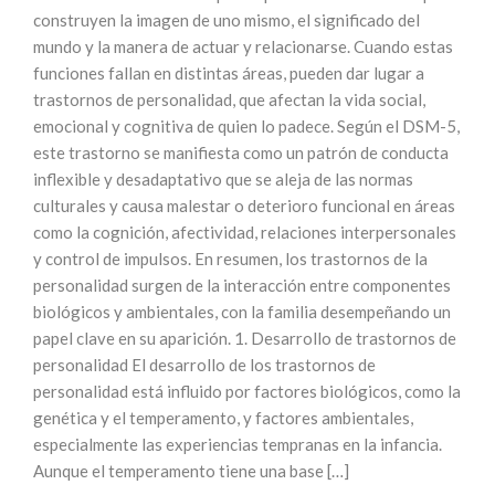
construyen la imagen de uno mismo, el significado del
mundo y la manera de actuar y relacionarse. Cuando estas
funciones fallan en distintas áreas, pueden dar lugar a
trastornos de personalidad, que afectan la vida social,
emocional y cognitiva de quien lo padece. Según el DSM-5,
este trastorno se manifiesta como un patrón de conducta
inflexible y desadaptativo que se aleja de las normas
culturales y causa malestar o deterioro funcional en áreas
como la cognición, afectividad, relaciones interpersonales
y control de impulsos. En resumen, los trastornos de la
personalidad surgen de la interacción entre componentes
biológicos y ambientales, con la familia desempeñando un
papel clave en su aparición. 1. Desarrollo de trastornos de
personalidad El desarrollo de los trastornos de
personalidad está influido por factores biológicos, como la
genética y el temperamento, y factores ambientales,
especialmente las experiencias tempranas en la infancia.
Aunque el temperamento tiene una base […]