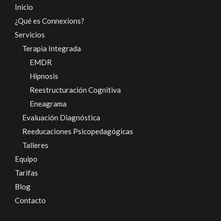
Inicio
¿Qué es Connexions?
Servicios
Terapia Integrada
EMDR
Hipnosis
Reestructuración Cognitiva
Eneagrama
Evaluación Diagnóstica
Reeducaciones Psicopedagógicas
Talleres
Equipo
Tarifas
Blog
Contacto