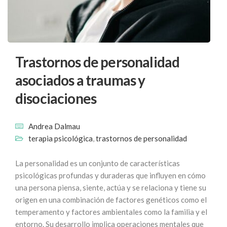
Trastornos de personalidad
asociados a traumas y
disociaciones
Andrea Dalmau
terapia psicológica
,
trastornos de personalidad
La personalidad es un conjunto de características
psicológicas profundas y duraderas que influyen en cómo
una persona piensa, siente, actúa y se relaciona y tiene su
origen en una combinación de factores genéticos como el
temperamento y factores ambientales como la familia y el
entorno. Su desarrollo implica operaciones mentales que