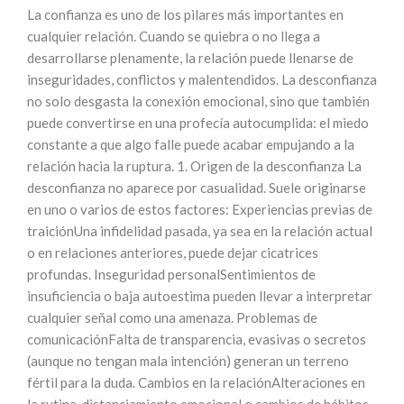
La confianza es uno de los pilares más importantes en
cualquier relación. Cuando se quiebra o no llega a
desarrollarse plenamente, la relación puede llenarse de
inseguridades, conflictos y malentendidos. La desconfianza
no solo desgasta la conexión emocional, sino que también
puede convertirse en una profecía autocumplida: el miedo
constante a que algo falle puede acabar empujando a la
relación hacia la ruptura. 1. Origen de la desconfianza La
desconfianza no aparece por casualidad. Suele originarse
en uno o varios de estos factores: Experiencias previas de
traiciónUna infidelidad pasada, ya sea en la relación actual
o en relaciones anteriores, puede dejar cicatrices
profundas. Inseguridad personalSentimientos de
insuficiencia o baja autoestima pueden llevar a interpretar
cualquier señal como una amenaza. Problemas de
comunicaciónFalta de transparencia, evasivas o secretos
(aunque no tengan mala intención) generan un terreno
fértil para la duda. Cambios en la relaciónAlteraciones en