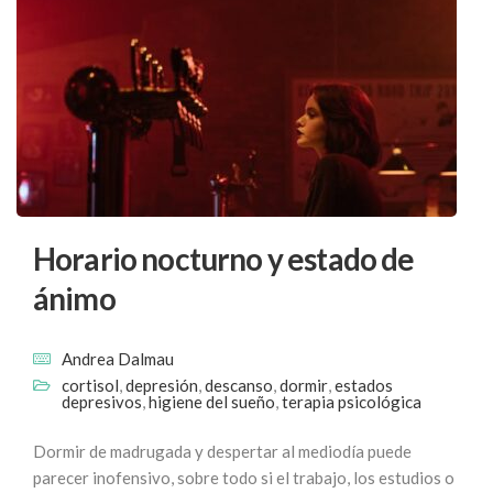
Horario nocturno y estado de
ánimo
Andrea Dalmau
cortisol
,
depresión
,
descanso
,
dormir
,
estados
depresivos
,
higiene del sueño
,
terapia psicológica
Dormir de madrugada y despertar al mediodía puede
parecer inofensivo, sobre todo si el trabajo, los estudios o