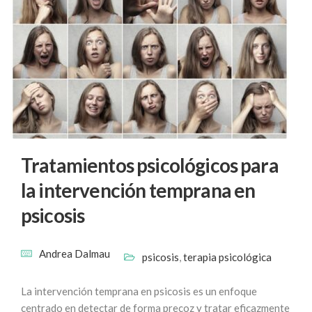
Tratamientos psicológicos para
la intervención temprana en
psicosis
Andrea Dalmau
psicosis
,
terapia psicológica
La intervención temprana en psicosis es un enfoque
centrado en detectar de forma precoz y tratar eficazmente