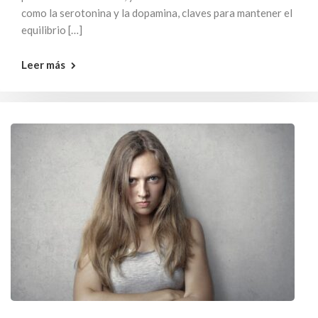
como la serotonina y la dopamina, claves para mantener el
equilibrio […]
Leer más