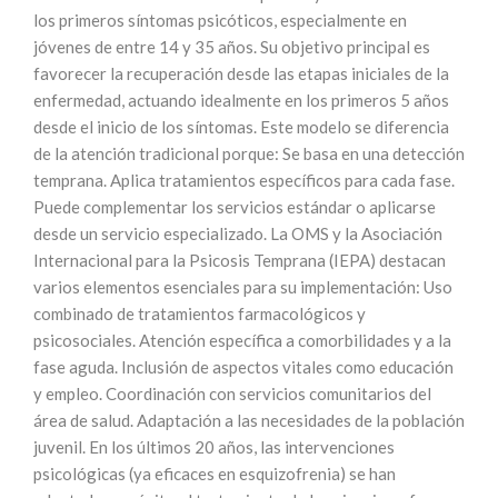
los primeros síntomas psicóticos, especialmente en
jóvenes de entre 14 y 35 años. Su objetivo principal es
favorecer la recuperación desde las etapas iniciales de la
enfermedad, actuando idealmente en los primeros 5 años
desde el inicio de los síntomas. Este modelo se diferencia
de la atención tradicional porque: Se basa en una detección
temprana. Aplica tratamientos específicos para cada fase.
Puede complementar los servicios estándar o aplicarse
desde un servicio especializado. La OMS y la Asociación
Internacional para la Psicosis Temprana (IEPA) destacan
varios elementos esenciales para su implementación: Uso
combinado de tratamientos farmacológicos y
psicosociales. Atención específica a comorbilidades y a la
fase aguda. Inclusión de aspectos vitales como educación
y empleo. Coordinación con servicios comunitarios del
área de salud. Adaptación a las necesidades de la población
juvenil. En los últimos 20 años, las intervenciones
psicológicas (ya eficaces en esquizofrenia) se han