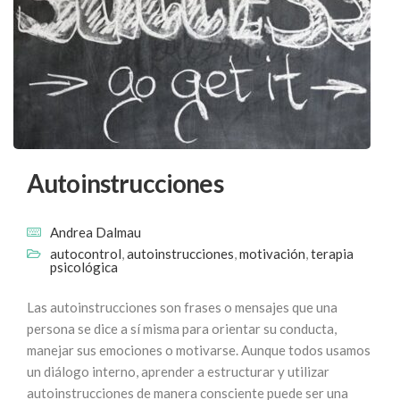
Autoinstrucciones
Andrea Dalmau
autocontrol
,
autoinstrucciones
,
motivación
,
terapia
psicológica
Las autoinstrucciones son frases o mensajes que una
persona se dice a sí misma para orientar su conducta,
manejar sus emociones o motivarse. Aunque todos usamos
un diálogo interno, aprender a estructurar y utilizar
autoinstrucciones de manera consciente puede ser una