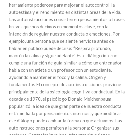
herramienta poderosa para mejorar el autocontrol, la
autoestima y el rendimiento en distintas áreas de la vida.
Las autoinstrucciones consisten en pensamientos o frases
breves que nos decimos en momentos clave, con la
intención de regular nuestra conducta o emociones. Por
ejemplo, una persona que se siente nerviosa antes de
hablar en público puede decirse: “Respira profundo,
mantén la calma y sigue adelante”. Este diálogo interno
cumple una función de guía, similar a cómo un entrenador
habla con un atleta o un profesor con un estudiante,
ayudando a mantener el foco y la calma. Origen y
fundamentos El concepto de autoinstrucciones proviene
principalmente de la psicología cognitiva conductual. En la
década de 1970, el psicólogo Donald Meichenbaum
popularizó la idea de que gran parte de nuestra conducta
está mediada por pensamientos internos, y que modificar
ese diálogo puede cambiar la forma en que actuamos. Las
autoinstrucciones permiten a la persona: Organizar sus