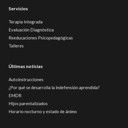
Servicios
Terapia Integrada
Evaluación Diagnóstica
Reeducaciones Psicopedagógicas
Talleres
Últimas noticias
Autoinstrucciones
¿Por qué se desarrolla la indefensión aprendida?
EMDR
Hijos parentalizados
Horario nocturno y estado de ánimo