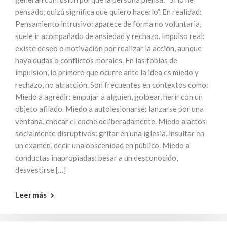
pensado, quizá significa que quiero hacerlo”. En realidad:
Pensamiento intrusivo: aparece de forma no voluntaria,
suele ir acompañado de ansiedad y rechazo. Impulso real:
existe deseo o motivación por realizar la acción, aunque
haya dudas o conflictos morales. En las fobias de
impulsión, lo primero que ocurre ante la idea es miedo y
rechazo, no atracción. Son frecuentes en contextos como:
Miedo a agredir: empujar a alguien, golpear, herir con un
objeto afilado. Miedo a autolesionarse: lanzarse por una
ventana, chocar el coche deliberadamente. Miedo a actos
socialmente disruptivos: gritar en una iglesia, insultar en
un examen, decir una obscenidad en público. Miedo a
conductas inapropiadas: besar a un desconocido,
desvestirse […]
Leer más