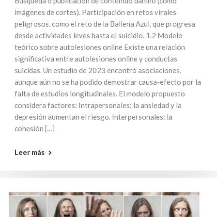
Búsqueda o publicación de contenido dañino (como
imágenes de cortes). Participación en retos virales
peligrosos, como el reto de la Ballena Azul, que progresa
desde actividades leves hasta el suicidio. 1.2 Modelo
teórico sobre autolesiones online Existe una relación
significativa entre autolesiones online y conductas
suicidas. Un estudio de 2023 encontró asociaciones,
aunque aún no se ha podido demostrar causa-efecto por la
falta de estudios longitudinales. El modelo propuesto
considera factores: Intrapersonales: la ansiedad y la
depresión aumentan el riesgo. Interpersonales: la
cohesión […]
Leer más