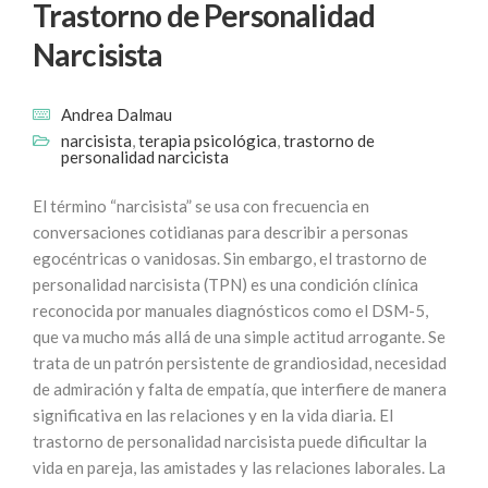
Trastorno de Personalidad
Narcisista
Andrea Dalmau
narcisista
,
terapia psicológica
,
trastorno de
personalidad narcicista
El término “narcisista” se usa con frecuencia en
conversaciones cotidianas para describir a personas
egocéntricas o vanidosas. Sin embargo, el trastorno de
personalidad narcisista (TPN) es una condición clínica
reconocida por manuales diagnósticos como el DSM-5,
que va mucho más allá de una simple actitud arrogante. Se
trata de un patrón persistente de grandiosidad, necesidad
de admiración y falta de empatía, que interfiere de manera
significativa en las relaciones y en la vida diaria. El
trastorno de personalidad narcisista puede dificultar la
vida en pareja, las amistades y las relaciones laborales. La