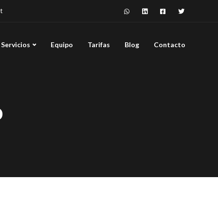
t
Servicios
Equipo
Tarifas
Blog
Contacto
o