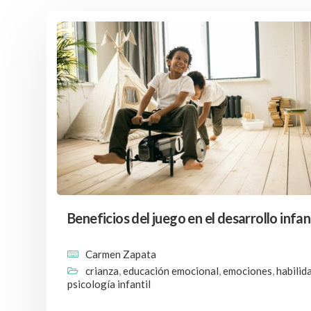
Beneficios del juego en el desarrollo infan
Carmen Zapata
crianza
,
educación emocional
,
emociones
,
habilid
psicología infantil