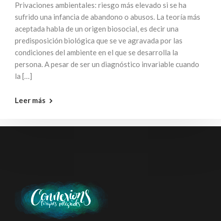
Privaciones ambientales: riesgo más elevado si se ha
sufrido una infancia de abandono o abusos. La teoría más
aceptada habla de un origen biosocial, es decir una
predisposición biológica que se ve agravada por las
condiciones del ambiente en el que se desarrolla la
persona. A pesar de ser un diagnóstico invariable cuando
la […]
Leer más