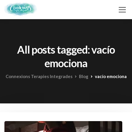
All posts tagged: vacío
emociona
Connexions Terapies Integrades
Blog
vacío emociona