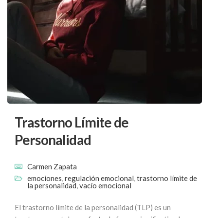
Trastorno Límite de
Personalidad
Carmen Zapata
emociones
,
regulación emocional
,
trastorno límite de
la personalidad
,
vacío emocional
El trastorno límite de la personalidad (TLP) es un