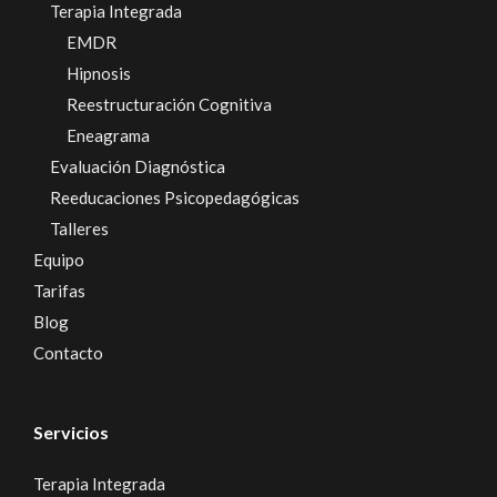
Terapia Integrada
EMDR
Hipnosis
Reestructuración Cognitiva
Eneagrama
Evaluación Diagnóstica
Reeducaciones Psicopedagógicas
Talleres
Equipo
Tarifas
Blog
Contacto
Servicios
Terapia Integrada