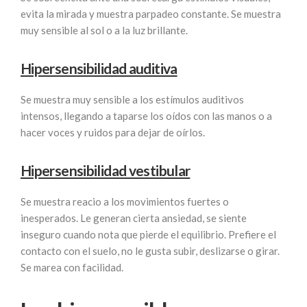
evita la mirada y muestra parpadeo constante. Se muestra
muy sensible al sol o a la luz brillante.
Hipersensibilidad auditiva
Se muestra muy sensible a los estímulos auditivos
intensos, llegando a taparse los oídos con las manos o a
hacer voces y ruidos para dejar de oírlos.
Hipersensibilidad vestibular
Se muestra reacio a los movimientos fuertes o
inesperados. Le generan cierta ansiedad, se siente
inseguro cuando nota que pierde el equilibrio. Prefiere el
contacto con el suelo, no le gusta subir, deslizarse o girar.
Se marea con facilidad.