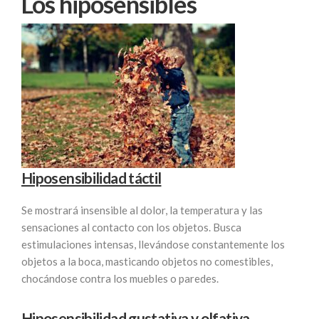
Los hiposensibles
Hiposensibilidad táctil
Se mostrará insensible al dolor, la temperatura y las
sensaciones al contacto con los objetos. Busca
estimulaciones intensas, llevándose constantemente los
objetos a la boca, masticando objetos no comestibles,
chocándose contra los muebles o paredes.
Hiposensibilidad gustativa y olfativa