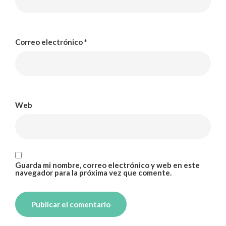
Correo electrónico
*
Web
Guarda mi nombre, correo electrónico y web en este
navegador para la próxima vez que comente.