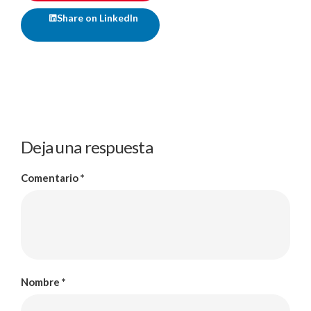
Share on LinkedIn
Deja una respuesta
Comentario
*
Nombre
*