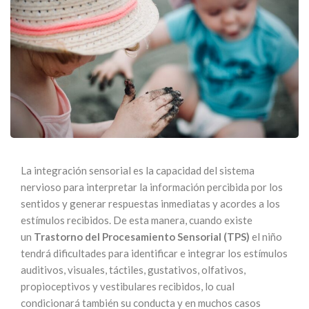
La integración sensorial es la capacidad del sistema
nervioso para interpretar la información percibida por los
sentidos y generar respuestas inmediatas y acordes a los
estímulos recibidos. De esta manera, cuando existe
un
Trastorno del Procesamiento Sensorial (TPS)
el niño
tendrá dificultades para identificar e integrar los estímulos
auditivos, visuales, táctiles, gustativos, olfativos,
propioceptivos y vestibulares recibidos, lo cual
condicionará también su conducta y en muchos casos