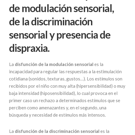
de modulación sensorial,
de la discriminación
sensorial y presencia de
dispraxia.
La
disfunción de la modulación sensorial
es la
incapacidad para regular las respuestas a la estimulación
cotidiana (sonidos, texturas, gustos…). Los estímulos son
recibidos por el niño con muy alta (hipersensibilidad) o muy
baja intensidad (hiposensibilidad), lo cual provoca en el
primer caso un rechazo a determinados estímulos que se
perciben como amenazantes y, en el segundo, una
búsqueda y necesidad de estímulos más intensos.
La
disfunción de la discriminación sensorial
es la