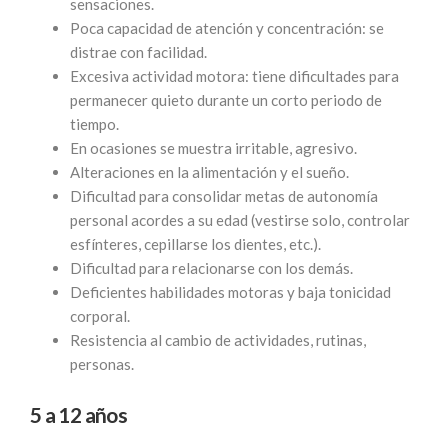
sensaciones.
Poca capacidad de atención y concentración: se
distrae con facilidad.
Excesiva actividad motora: tiene dificultades para
permanecer quieto durante un corto periodo de
tiempo.
En ocasiones se muestra irritable, agresivo.
Alteraciones en la alimentación y el sueño.
Dificultad para consolidar metas de autonomía
personal acordes a su edad (vestirse solo, controlar
esfínteres, cepillarse los dientes, etc.).
Dificultad para relacionarse con los demás.
Deficientes habilidades motoras y baja tonicidad
corporal.
Resistencia al cambio de actividades, rutinas,
personas.
5 a 12 años