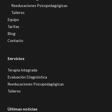
Reeducaciones Psicopedagógicas
Talleres
Equipo
Tarifas
Blog
Contacto
Servicios
Terapia Integrada
Evaluación Diagnóstica
Reeducaciones Psicopedagógicas
Talleres
Últimas noticias