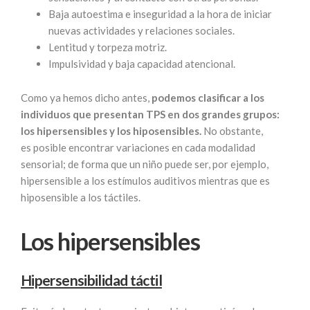
Baja autoestima e inseguridad a la hora de iniciar
nuevas actividades y relaciones sociales.
Lentitud y torpeza motriz.
Impulsividad y baja capacidad atencional.
Como ya hemos dicho antes,
podemos clasificar a los
individuos que presentan TPS en dos grandes grupos:
los hipersensibles y los hiposensibles.
No obstante,
es posible encontrar variaciones en cada modalidad
sensorial; de forma que un niño puede ser, por ejemplo,
hipersensible a los estímulos auditivos mientras que es
hiposensible a los táctiles.
Los hipersensibles
Hipersensibilidad táctil