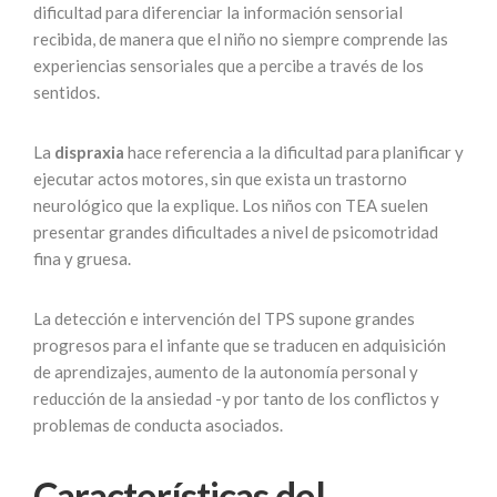
dificultad para diferenciar la información sensorial
recibida, de manera que el niño no siempre comprende las
experiencias sensoriales que a percibe a través de los
sentidos.
La
dispraxia
hace referencia a la dificultad para planificar y
ejecutar actos motores, sin que exista un trastorno
neurológico que la explique. Los niños con TEA suelen
presentar grandes dificultades a nivel de psicomotridad
fina y gruesa.
La detección e intervención del TPS supone grandes
progresos para el infante que se traducen en adquisición
de aprendizajes, aumento de la autonomía personal y
reducción de la ansiedad -y por tanto de los conflictos y
problemas de conducta asociados.
Características del