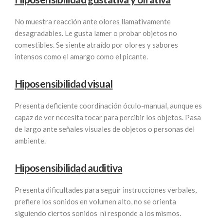
No muestra reacción ante olores llamativamente
desagradables. Le gusta lamer o probar objetos no
comestibles. Se siente atraído por olores y sabores
intensos como el amargo como el picante.
Hiposensibilidad visual
Presenta deficiente coordinación óculo-manual, aunque es
capaz de ver necesita tocar para percibir los objetos. Pasa
de largo ante señales visuales de objetos o personas del
ambiente.
Hiposensibilidad auditiva
Presenta dificultades para seguir instrucciones verbales,
prefiere los sonidos en volumen alto, no se orienta
siguiendo ciertos sonidos ni responde a los mismos.