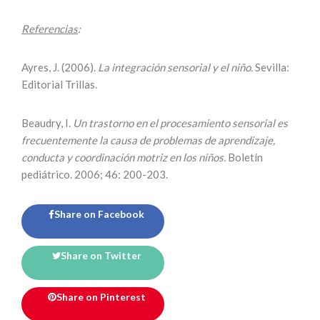
Referencias
:
Ayres, J. (2006).
La integración sensorial y el niño.
Sevilla:
Editorial Trillas.
Beaudry, I.
Un trastorno en el procesamiento sensorial es
frecuentemente la causa de problemas de aprendizaje,
conducta y coordinación motriz en los niños.
Boletín
pediátrico. 2006; 46: 200-203.
Share on Facebook
Share on Twitter
Share on Pinterest