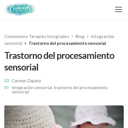
Connexions Terapies Integrades
Blog
integración
sensorial
Trastorno del procesamiento sensorial
Trastorno del procesamiento
sensorial
Carmen Zapata
integración sensorial
,
trastorno del procesamiento
sensorial