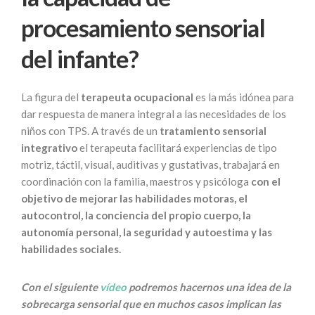
procesamiento sensorial
del infante?
La figura del
terapeuta ocupacional
es la más idónea para
dar respuesta de manera integral a las necesidades de los
niños con TPS. A través de un
tratamiento sensorial
integrativo
el terapeuta facilitará experiencias de tipo
motriz, táctil, visual, auditivas y gustativas, trabajará en
coordinación con la familia, maestros y psicóloga
con el
objetivo de mejorar las habilidades motoras, el
autocontrol, la conciencia del propio cuerpo, la
autonomía personal, la seguridad y autoestima y las
habilidades sociales.
Con el siguiente
vídeo
podremos hacernos una idea de la
sobrecarga sensorial que en muchos casos implican las