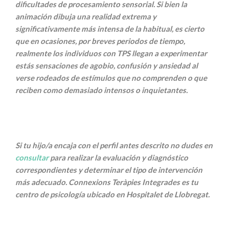
dificultades de procesamiento sensorial. Si bien la
animación dibuja una realidad extrema y
significativamente más intensa de la habitual, es cierto
que en ocasiones, por breves periodos de tiempo,
realmente los individuos con TPS llegan a experimentar
estás sensaciones de agobio, confusión y ansiedad al
verse rodeados de estímulos que no comprenden o que
reciben como demasiado intensos o inquietantes.
Si tu hijo/a encaja con el perfil antes descrito no dudes en
consultar
para realizar la evaluación y diagnóstico
correspondientes y determinar el tipo de intervención
más adecuado. Connexions Teràpies Integrades es tu
centro de psicología ubicado en Hospitalet de Llobregat.