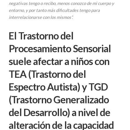
negativas tengo o recibo, menos conozco de mi cuerpo y
entorno, y por tanto más dificultades tengo para
interrelacionarse con los mismos”.
El Trastorno del
Procesamiento Sensorial
suele afectar a niños con
TEA (Trastorno del
Espectro Autista) y TGD
(Trastorno Generalizado
del Desarrollo) a nivel de
alteración de la capacidad