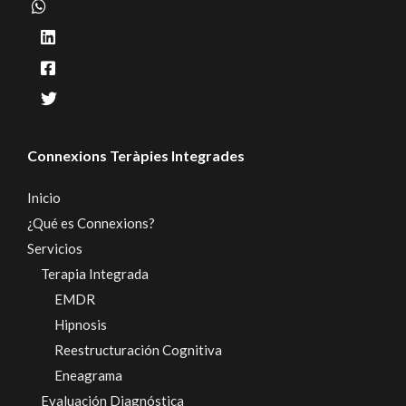
Connexions Teràpies Integrades
Inicio
¿Qué es Connexions?
Servicios
Terapia Integrada
EMDR
Hipnosis
Reestructuración Cognitiva
Eneagrama
Evaluación Diagnóstica