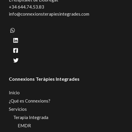
+34 644.74.53.83
info@connexionsterapiesintegrades.com
Connexions Teràpies Integrades
Inicio
¿Qué es Connexions?
Servicios
Terapia Integrada
EMDR