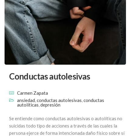
Conductas autolesivas
Carmen Zapata
ansiedad
,
conductas autolesivas
,
conductas
autolíticas
,
depresión
Se entiende como conductas autolesivas o autolíticas no
suicidas todo tipo de acciones a través de las cuales la
persona ejerce de forma intencionada daño físico sobre sí