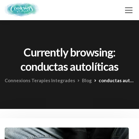
Currently browsing:
conductas autolíticas
Connexions Terapies Integrades
Blog
conductas autolíticas