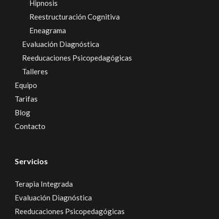
Hipnosis
Reestructuración Cognitiva
Eneagrama
Evaluación Diagnóstica
Reeducaciones Psicopedagógicas
Talleres
Equipo
Tarifas
Blog
Contacto
Servicios
Terapia Integrada
Evaluación Diagnóstica
Reeducaciones Psicopedagógicas