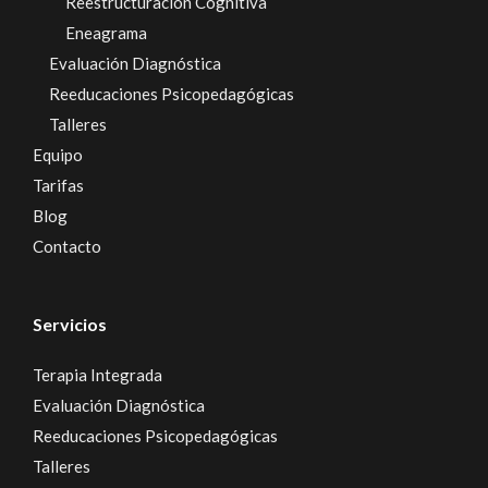
Reestructuración Cognitiva
Eneagrama
Evaluación Diagnóstica
Reeducaciones Psicopedagógicas
Talleres
Equipo
Tarifas
Blog
Contacto
Servicios
Terapia Integrada
Evaluación Diagnóstica
Reeducaciones Psicopedagógicas
Talleres