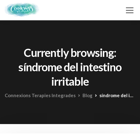
Currently browsing:
síndrome del intestino
irritable
Connexions Terapies Integrades
Blog
síndrome del intestino irritable