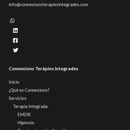
info@connexionsterapiesintegrades.com
Connexions Teràpies Integrades
Inicio
¿Qué es Connexions?
Servicios
Terapia Integrada
EMDR
Hipnosis