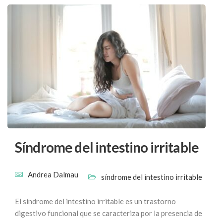
Síndrome del intestino irritable
Andrea Dalmau
síndrome del intestino irritable
El síndrome del intestino irritable es un trastorno
digestivo funcional que se caracteriza por la presencia de