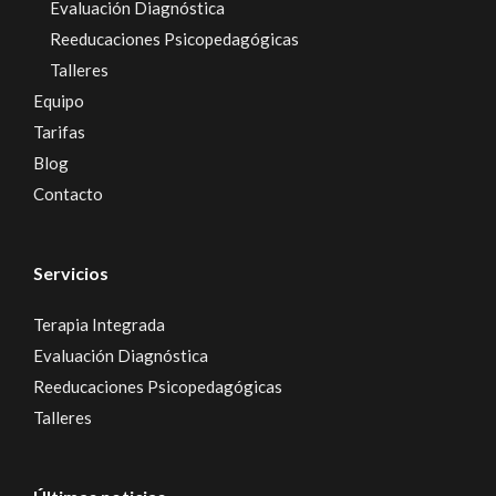
Evaluación Diagnóstica
Reeducaciones Psicopedagógicas
Talleres
Equipo
Tarifas
Blog
Contacto
Servicios
Terapia Integrada
Evaluación Diagnóstica
Reeducaciones Psicopedagógicas
Talleres