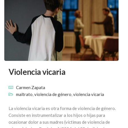
Violencia vicaria
Carmen Zapata
maltrato
,
violencia de género
,
violencia vicaria
La violencia vicaria es otra forma de violencia de género.
Consiste en instrumentalizar a los hijos o hijas para
ocasionar dolor a sus madres (víctimas de violencia de