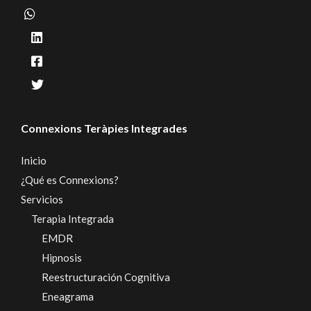
Connexions Teràpies Integrades
Inicio
¿Qué es Connexions?
Servicios
Terapia Integrada
EMDR
Hipnosis
Reestructuración Cognitiva
Eneagrama