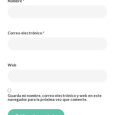
Nombre
*
Correo electrónico
*
Web
Guarda mi nombre, correo electrónico y web en este
navegador para la próxima vez que comente.