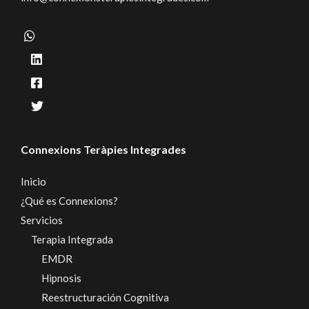
Connexions Teràpies Integrades
Inicio
¿Qué es Connexions?
Servicios
Terapia Integrada
EMDR
Hipnosis
Reestructuración Cognitiva