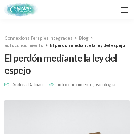
Connexions Terapies Integrades
Blog
autoconocimiento
El perdón mediante la ley del espejo
El perdón mediante la ley del
espejo
Andrea Dalmau
autoconocimiento
,
psicología