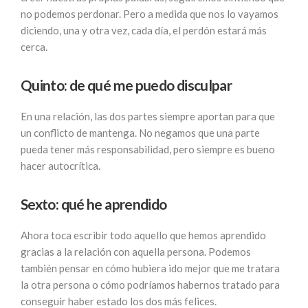
no podemos perdonar. Pero a medida que nos lo vayamos
diciendo, una y otra vez, cada día, el perdón estará más
cerca.
Quinto: de qué me puedo disculpar
En una relación, las dos partes siempre aportan para que
un conflicto de mantenga. No negamos que una parte
pueda tener más responsabilidad, pero siempre es bueno
hacer autocrítica.
Sexto: qué he aprendido
Ahora toca escribir todo aquello que hemos aprendido
gracias a la relación con aquella persona. Podemos
también pensar en cómo hubiera ido mejor que me tratara
la otra persona o cómo podríamos habernos tratado para
conseguir haber estado los dos más felices.