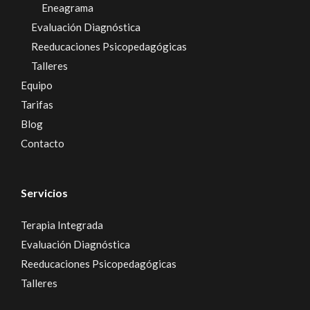
Eneagrama
Evaluación Diagnóstica
Reeducaciones Psicopedagógicas
Talleres
Equipo
Tarifas
Blog
Contacto
Servicios
Terapia Integrada
Evaluación Diagnóstica
Reeducaciones Psicopedagógicas
Talleres