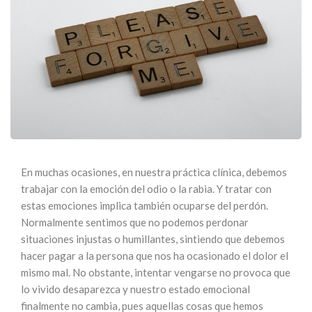
En muchas ocasiones, en nuestra práctica clínica, debemos
trabajar con la emoción del odio o la rabia. Y tratar con
estas emociones implica también ocuparse del perdón.
Normalmente sentimos que no podemos perdonar
situaciones injustas o humillantes, sintiendo que debemos
hacer pagar a la persona que nos ha ocasionado el dolor el
mismo mal. No obstante, intentar vengarse no provoca que
lo vivido desaparezca y nuestro estado emocional
finalmente no cambia, pues aquellas cosas que hemos