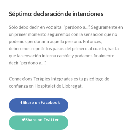
Séptimo: declaración de intenciones
Sólo debo decir en voz alta: “perdono a…”. Seguramente en
un primer momento seguiremos con la sensación que no
podemos perdonar a aquella persona. Entonces,
deberemos repetir los pasos del primero al cuarto, hasta
que la sensación interna cambie y podamos finalmente
decir “perdono a…”.
Connexions Teràpies Integrades es tu psicólogo de
confianza en Hospitalet de Llobregat.
Share on Facebook
Share on Twitter