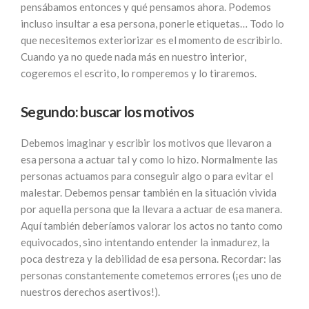
pensábamos entonces y qué pensamos ahora. Podemos
incluso insultar a esa persona, ponerle etiquetas… Todo lo
que necesitemos exteriorizar es el momento de escribirlo.
Cuando ya no quede nada más en nuestro interior,
cogeremos el escrito, lo romperemos y lo tiraremos.
Segundo: buscar los motivos
Debemos imaginar y escribir los motivos que llevaron a
esa persona a actuar tal y como lo hizo. Normalmente las
personas actuamos para conseguir algo o para evitar el
malestar. Debemos pensar también en la situación vivida
por aquella persona que la llevara a actuar de esa manera.
Aquí también deberíamos valorar los actos no tanto como
equivocados, sino intentando entender la inmadurez, la
poca destreza y la debilidad de esa persona. Recordar: las
personas constantemente cometemos errores (¡es uno de
nuestros derechos asertivos!).