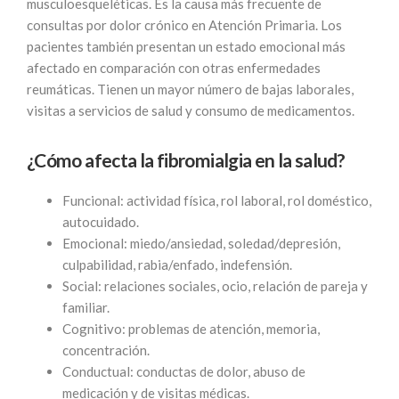
musculoesqueléticas. Es la causa más frecuente de
consultas por dolor crónico en Atención Primaria. Los
pacientes también presentan un estado emocional más
afectado en comparación con otras enfermedades
reumáticas. Tienen un mayor número de bajas laborales,
visitas a servicios de salud y consumo de medicamentos.
¿Cómo afecta la fibromialgia en la salud?
Funcional: actividad física, rol laboral, rol doméstico,
autocuidado.
Emocional: miedo/ansiedad, soledad/depresión,
culpabilidad, rabia/enfado, indefensión.
Social: relaciones sociales, ocio, relación de pareja y
familiar.
Cognitivo: problemas de atención, memoria,
concentración.
Conductual: conductas de dolor, abuso de
medicación y de visitas médicas.