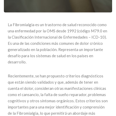
La Fibromialgia es un trastorno de salud reconocido como
una enfermedad por la OMS desde 1992 (código M79.0 en
la Clasificación Internacional de Enfermedades – ICD-10).
Es una de las condiciones más comunes de dolor crónico
generalizado en la población. Representa un importante
desafío para los sistemas de salud en los países en
desarrollo.
Recientemente, se han propuesto criterios diagnósticos
que están siendo validados y que, además de tener en
cuenta el dolor, consideran otras manifestaciones clínicas
como el cansancio, la falta de sueño reparador, problemas
cognitivos y otros síntomas orgánicos. Estos criterios son
importantes para una mejor identificación y comprensión
de la Fibromialgia, lo que permitirá un abordaje más