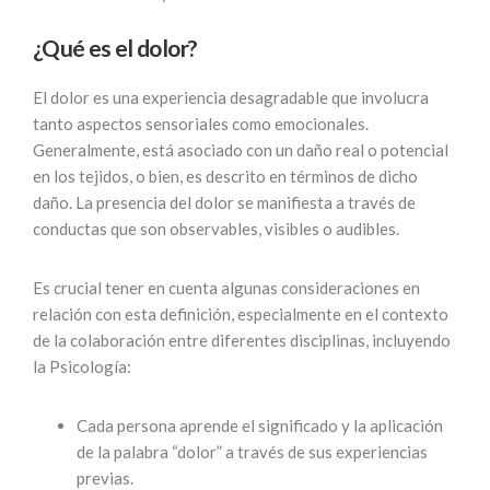
¿Qué es el dolor?
El dolor es una experiencia desagradable que involucra
tanto aspectos sensoriales como emocionales.
Generalmente, está asociado con un daño real o potencial
en los tejidos, o bien, es descrito en términos de dicho
daño. La presencia del dolor se manifiesta a través de
conductas que son observables, visibles o audibles.
Es crucial tener en cuenta algunas consideraciones en
relación con esta definición, especialmente en el contexto
de la colaboración entre diferentes disciplinas, incluyendo
la Psicología:
Cada persona aprende el significado y la aplicación
de la palabra “dolor” a través de sus experiencias
previas.