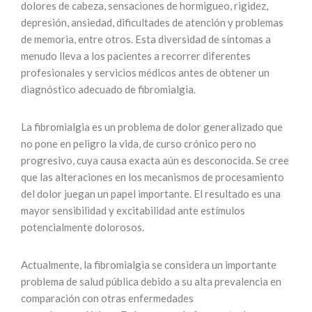
dolores de cabeza, sensaciones de hormigueo, rigidez,
depresión, ansiedad, dificultades de atención y problemas
de memoria, entre otros. Esta diversidad de síntomas a
menudo lleva a los pacientes a recorrer diferentes
profesionales y servicios médicos antes de obtener un
diagnóstico adecuado de fibromialgia.
La fibromialgia es un problema de dolor generalizado que
no pone en peligro la vida, de curso crónico pero no
progresivo, cuya causa exacta aún es desconocida. Se cree
que las alteraciones en los mecanismos de procesamiento
del dolor juegan un papel importante. El resultado es una
mayor sensibilidad y excitabilidad ante estímulos
potencialmente dolorosos.
Actualmente, la fibromialgia se considera un importante
problema de salud pública debido a su alta prevalencia en
comparación con otras enfermedades