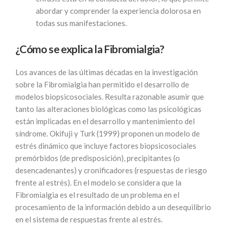
abordar y comprender la experiencia dolorosa en
todas sus manifestaciones.
¿Cómo se explica la Fibromialgia?
Los avances de las últimas décadas en la investigación
sobre la Fibromialgia han permitido el desarrollo de
modelos biopsicosociales. Resulta razonable asumir que
tanto las alteraciones biológicas como las psicológicas
están implicadas en el desarrollo y mantenimiento del
síndrome. Okifuji y Turk (1999) proponen un modelo de
estrés dinámico que incluye factores biopsicosociales
premórbidos (de predisposición), precipitantes (o
desencadenantes) y cronificadores (respuestas de riesgo
frente al estrés). En el modelo se considera que la
Fibromialgia es el resultado de un problema en el
procesamiento de la información debido a un desequilibrio
en el sistema de respuestas frente al estrés.