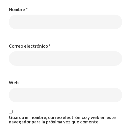
Nombre
*
Correo electrónico
*
Web
Guarda mi nombre, correo electrónico y web en este
navegador para la próxima vez que comente.