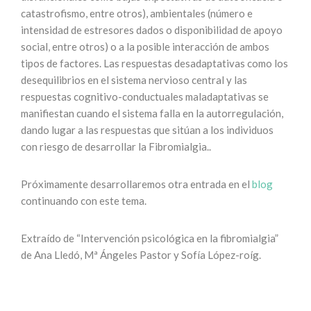
catastrofismo, entre otros), ambientales (número e
intensidad de estresores dados o disponibilidad de apoyo
social, entre otros) o a la posible interacción de ambos
tipos de factores. Las respuestas desadaptativas como los
desequilibrios en el sistema nervioso central y las
respuestas cognitivo-conductuales maladaptativas se
manifiestan cuando el sistema falla en la autorregulación,
dando lugar a las respuestas que sitúan a los individuos
con riesgo de desarrollar la Fibromialgia..
Próximamente desarrollaremos otra entrada en el
blog
continuando con este tema.
Extraído de “Intervención psicológica en la fibromialgia”
de Ana Lledó, Mª Ángeles Pastor y Sofía López-roíg.