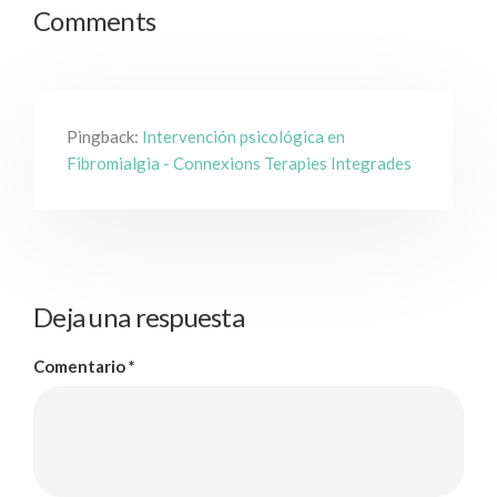
Comments
Pingback:
Intervención psicológica en
Fibromialgia - Connexions Terapies Integrades
Deja una respuesta
Comentario
*