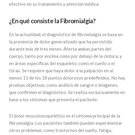
efectivo en su tratamiento y atención médica.
¿En qué consiste la Fibromialgia?
En la actualidad, el diagnóstico de fibromialgia se basa en
la presencia de dolor generalizado que ha persistido
durante más de tres meses. Afecta ambas partes del
cuerpo, tanto por encima como por debajo de la cintura, y
en áreas específicas del esqueleto, como el cuello o el
tórax. Se requiere que haya dolor a la palpación en al
menos 11 de los 18 puntos dolorosos predefinidos. No hay
pruebas objetivas, como análisis de sangre o imágenes,
que confirmen el diagnóstico. Se realiza exclusivamente en
base a los síntomas que presenta el paciente.
El dolor musculoesquelético es el síntoma principal de la
fibromialgia. Los pacientes también pueden experimentar
otros problemas, como trastornos del sueño, fatiga,