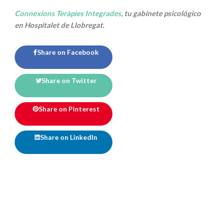
Connexions Teràpies Integrades
, tu gabinete psicológico
en Hospitalet de Llobregat.
Share on Facebook
Share on Twitter
Share on Pinterest
Share on LinkedIn