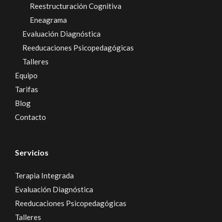
Reestructuración Cognitiva
Eneagrama
Evaluación Diagnóstica
Reeducaciones Psicopedagógicas
Talleres
Equipo
Tarifas
Blog
Contacto
Servicios
Terapia Integrada
Evaluación Diagnóstica
Reeducaciones Psicopedagógicas
Talleres