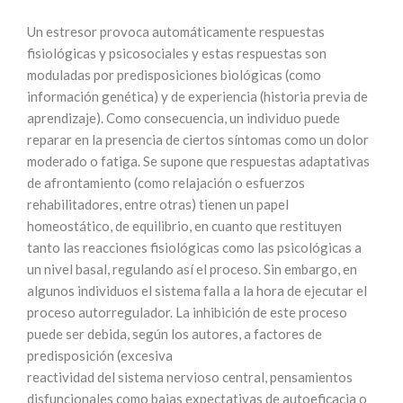
Un estresor provoca automáticamente respuestas
fisiológicas y psicosociales y estas respuestas son
moduladas por predisposiciones biológicas (como
información genética) y de experiencia (historia previa de
aprendizaje). Como consecuencia, un individuo puede
reparar en la presencia de ciertos síntomas como un dolor
moderado o fatiga. Se supone que respuestas adaptativas
de afrontamiento (como relajación o esfuerzos
rehabilitadores, entre otras) tienen un papel
homeostático, de equilibrio, en cuanto que restituyen
tanto las reacciones fisiológicas como las psicológicas a
un nivel basal, regulando así el proceso. Sin embargo, en
algunos individuos el sistema falla a la hora de ejecutar el
proceso autorregulador. La inhibición de este proceso
puede ser debida, según los autores, a factores de
predisposición (excesiva
reactividad del sistema nervioso central, pensamientos
disfuncionales como bajas expectativas de autoeficacia o