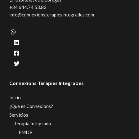
+34 644.74.53.83
info@connexionsterapiesintegrades.com
Connexions Teràpies Integrades
Inicio
¿Qué es Connexions?
Servicios
Terapia Integrada
EMDR