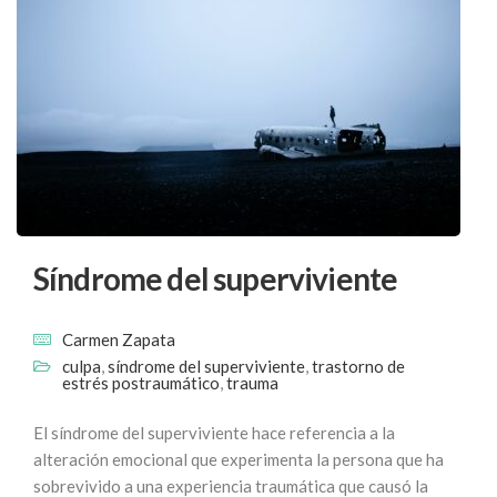
Síndrome del superviviente
Carmen Zapata
culpa
,
síndrome del superviviente
,
trastorno de
estrés postraumático
,
trauma
El síndrome del superviviente hace referencia a la
alteración emocional que experimenta la persona que ha
sobrevivido a una experiencia traumática que causó la