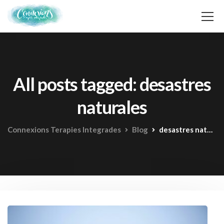
All posts tagged: desastres
naturales
Connexions Terapies Integrades
Blog
desastres naturales