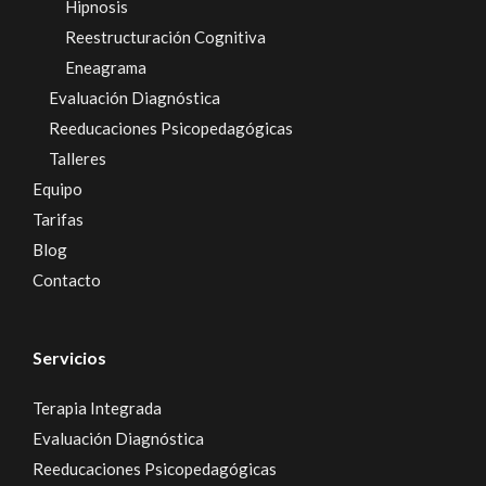
Hipnosis
Reestructuración Cognitiva
Eneagrama
Evaluación Diagnóstica
Reeducaciones Psicopedagógicas
Talleres
Equipo
Tarifas
Blog
Contacto
Servicios
Terapia Integrada
Evaluación Diagnóstica
Reeducaciones Psicopedagógicas