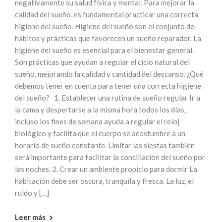
negativamente su salud física y mental. Para mejorar la
calidad del sueño, es fundamental practicar una correcta
higiene del sueño. Higiene del sueño son el conjunto de
hábitos y prácticas que favorecen un sueño reparador. La
higiene del sueño es esencial para el bienestar general.
Son prácticas que ayudan a regular el ciclo natural del
sueño, mejorando la calidad y cantidad del descanso. ¿Qué
debemos tener en cuenta para tener una correcta higiene
del sueño? 1. Establecer una rutina de sueño regular Ir a
la cama y despertarse a la misma hora todos los días,
incluso los fines de semana ayuda a regular el reloj
biológico y facilita que el cuerpo se acostumbre a un
horario de sueño constante. Limitar las siestas también
será importante para facilitar la conciliación del sueño por
las noches. 2. Crear un ambiente propicio para dormir La
habitación debe ser oscura, tranquila y fresca. La luz, el
ruido y […]
Leer más