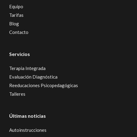
Equipo
Tarifas
Blog
Contacto
Servicios
Terapia Integrada
Evaluación Diagnóstica
Reeducaciones Psicopedagógicas
Talleres
Últimas noticias
Autoinstrucciones