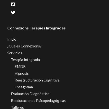
Connexions Teràpies Integrades
Inicio
¿Qué es Connexions?
Servicios
Terapia Integrada
EMDR
Hipnosis
Reestructuración Cognitiva
Eneagrama
Evaluación Diagnóstica
Reeducaciones Psicopedagógicas
Talleres