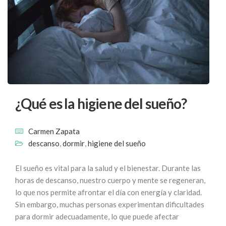
¿Qué es la higiene del sueño?
Carmen Zapata
descanso
,
dormir
,
higiene del sueño
El sueño es vital para la salud y el bienestar. Durante las
horas de descanso, nuestro cuerpo y mente se regeneran,
lo que nos permite afrontar el día con energía y claridad.
Sin embargo, muchas personas experimentan dificultades
para dormir adecuadamente, lo que puede afectar