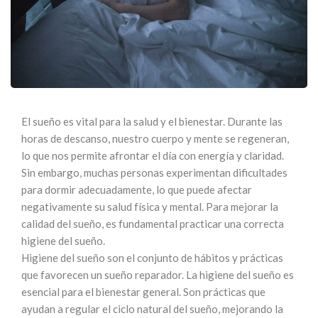
El sueño es vital para la salud y el bienestar. Durante las
horas de descanso, nuestro cuerpo y mente se regeneran,
lo que nos permite afrontar el día con energía y claridad.
Sin embargo, muchas personas experimentan dificultades
para dormir adecuadamente, lo que puede afectar
negativamente su salud física y mental. Para mejorar la
calidad del sueño, es fundamental practicar una correcta
higiene del sueño.
Higiene del sueño son el conjunto de hábitos y prácticas
que favorecen un sueño reparador. La higiene del sueño es
esencial para el bienestar general. Son prácticas que
ayudan a regular el ciclo natural del sueño, mejorando la