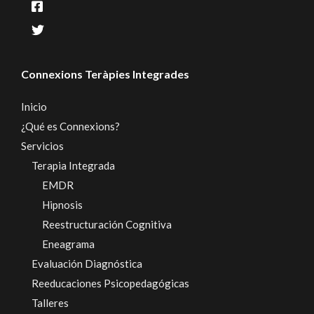
Connexions Teràpies Integrades
Inicio
¿Qué es Connexions?
Servicios
Terapia Integrada
EMDR
Hipnosis
Reestructuración Cognitiva
Eneagrama
Evaluación Diagnóstica
Reeducaciones Psicopedagógicas
Talleres