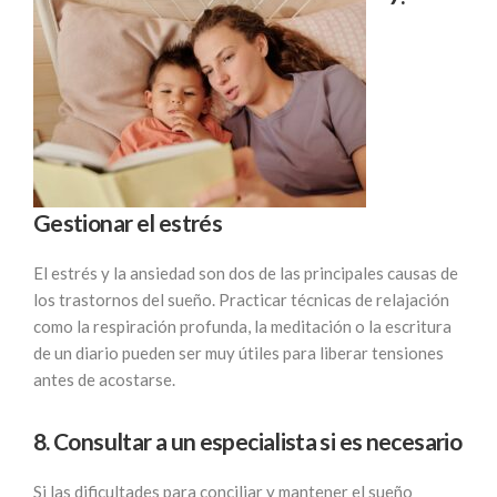
Gestionar el estrés
El estrés y la ansiedad son dos de las principales causas de
los trastornos del sueño. Practicar técnicas de relajación
como la respiración profunda, la meditación o la escritura
de un diario pueden ser muy útiles para liberar tensiones
antes de acostarse.
8. Consultar a un especialista si es necesario
Si las dificultades para conciliar y mantener el sueño