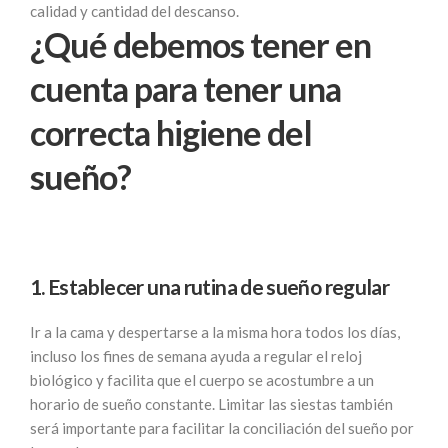
calidad y cantidad del descanso.
¿Qué debemos tener en
cuenta para tener una
correcta higiene del
sueño?
1. Establecer una rutina de sueño regular
Ir a la cama y despertarse a la misma hora todos los días,
incluso los fines de semana ayuda a regular el reloj
biológico y facilita que el cuerpo se acostumbre a un
horario de sueño constante. Limitar las siestas también
será importante para facilitar la conciliación del sueño por