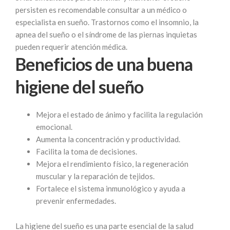
persisten es recomendable consultar a un médico o
especialista en sueño. Trastornos como el insomnio, la
apnea del sueño o el síndrome de las piernas inquietas
pueden requerir atención médica.
Beneficios de una buena
higiene del sueño
Mejora el estado de ánimo y facilita la regulación
emocional.
Aumenta la concentración y productividad.
Facilita la toma de decisiones.
Mejora el rendimiento físico, la regeneración
muscular y la reparación de tejidos.
Fortalece el sistema inmunológico y ayuda a
prevenir enfermedades.
La higiene del sueño es una parte esencial de la salud