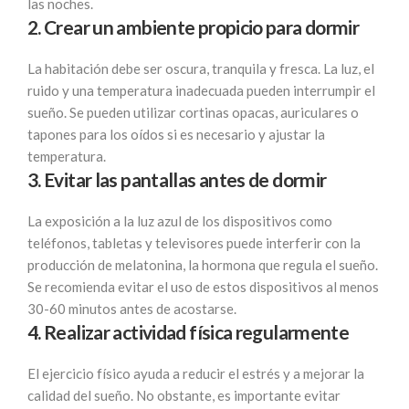
las noches.
2. Crear un ambiente propicio para dormir
La habitación debe ser oscura, tranquila y fresca. La luz, el
ruido y una temperatura inadecuada pueden interrumpir el
sueño. Se pueden utilizar cortinas opacas, auriculares o
tapones para los oídos si es necesario y ajustar la
temperatura.
3. Evitar las pantallas antes de dormir
La exposición a la luz azul de los dispositivos como
teléfonos, tabletas y televisores puede interferir con la
producción de melatonina, la hormona que regula el sueño.
Se recomienda evitar el uso de estos dispositivos al menos
30-60 minutos antes de acostarse.
4. Realizar actividad física regularmente
El ejercicio físico ayuda a reducir el estrés y a mejorar la
calidad del sueño. No obstante, es importante evitar