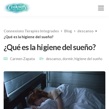
Connexions Terapies Integrades
Blog
descanso
¿Qué es la higiene del sueño?
¿Qué es la higiene del sueño?
Carmen Zapata
descanso
,
dormir
,
higiene del sueño