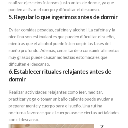
realizar ejercicios intensos justo antes de dormir, ya que
pueden activar el cuerpo y dificultar el descanso.
5. Regular lo que ingerimos antes de dormir
Evitar comidas pesadas, cafeína y alcohol. La cafeína y la
nicotina son estimulantes que pueden dificultar el sueño,
mientras que el alcohol puede interrumpir las fases del
sueño profundo. Además, cenar tarde o consumir alimentos
muy grasos puede causar molestias estomacales que
dificulten el descanso.
6. Establecer rituales relajantes antes de
dormir
Realizar actividades relajantes como leer, meditar,
practicar yoga o tomar un baño caliente puede ayudar a
preparar mente y cuerpo para el sueño. Una rutina
nocturna favorece que el cuerpo asocie ciertas actividades
con el descanso.
7.