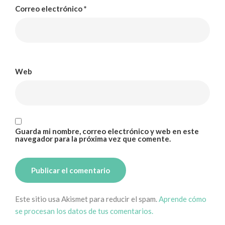
Correo electrónico
*
Web
Guarda mi nombre, correo electrónico y web en este
navegador para la próxima vez que comente.
Este sitio usa Akismet para reducir el spam.
Aprende cómo
se procesan los datos de tus comentarios.