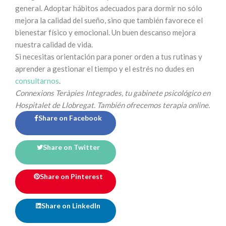
general. Adoptar hábitos adecuados para dormir no sólo
mejora la calidad del sueño, sino que también favorece el
bienestar físico y emocional. Un buen descanso mejora
nuestra calidad de vida.
Si necesitas orientación para poner orden a tus rutinas y
aprender a gestionar el tiempo y el estrés no dudes en
consultarnos
.
Connexions Teràpies Integrades, tu gabinete psicológico en
Hospitalet de Llobregat. También ofrecemos terapia online.
Share on Facebook
Share on Twitter
Share on Pinterest
Share on LinkedIn