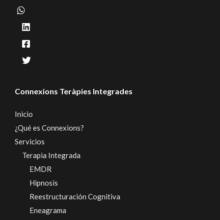
Connexions Teràpies Integrades
Inicio
¿Qué es Connexions?
Servicios
Terapia Integrada
EMDR
Hipnosis
Reestructuración Cognitiva
Eneagrama