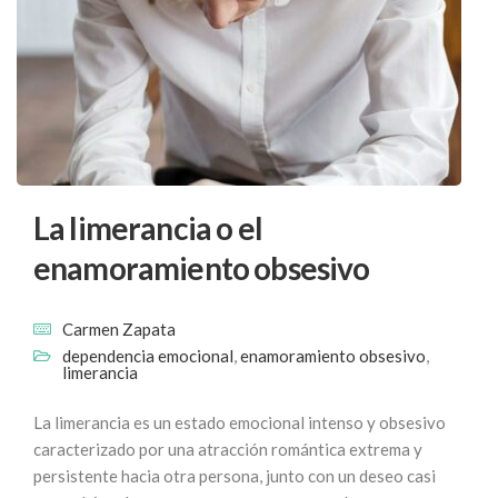
La limerancia o el
enamoramiento obsesivo
Carmen Zapata
dependencia emocional
,
enamoramiento obsesivo
,
limerancia
La limerancia es un estado emocional intenso y obsesivo
caracterizado por una atracción romántica extrema y
persistente hacia otra persona, junto con un deseo casi