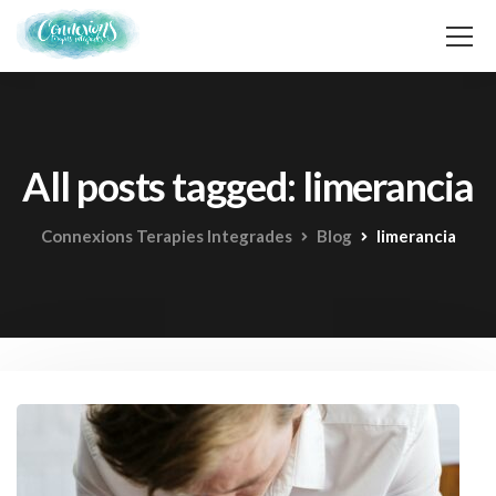
All posts tagged: limerancia
Connexions Terapies Integrades
Blog
limerancia