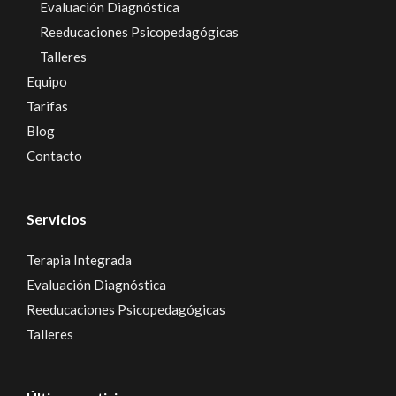
Evaluación Diagnóstica
Reeducaciones Psicopedagógicas
Talleres
Equipo
Tarifas
Blog
Contacto
Servicios
Terapia Integrada
Evaluación Diagnóstica
Reeducaciones Psicopedagógicas
Talleres