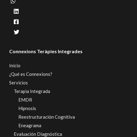
Connexions Teràpies Integrades
Inicio
¿Qué es Connexions?
Servicios
Terapia Integrada
EMDR
Hipnosis
Reestructuración Cognitiva
Eneagrama
Evaluación Diagnóstica