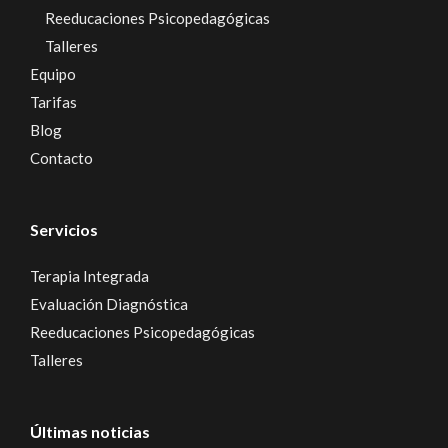
Reeducaciones Psicopedagógicas
Talleres
Equipo
Tarifas
Blog
Contacto
Servicios
Terapia Integrada
Evaluación Diagnóstica
Reeducaciones Psicopedagógicas
Talleres
Últimas noticias