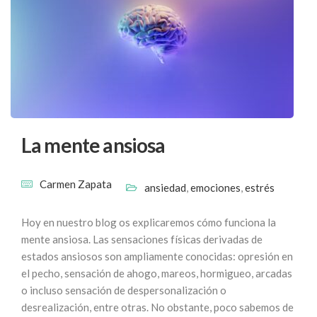
La mente ansiosa
Carmen Zapata
ansiedad
,
emociones
,
estrés
Hoy en nuestro blog os explicaremos cómo funciona la
mente ansiosa. Las sensaciones físicas derivadas de
estados ansiosos son ampliamente conocidas: opresión en
el pecho, sensación de ahogo, mareos, hormigueo, arcadas
o incluso sensación de despersonalización o
desrealización, entre otras. No obstante, poco sabemos de