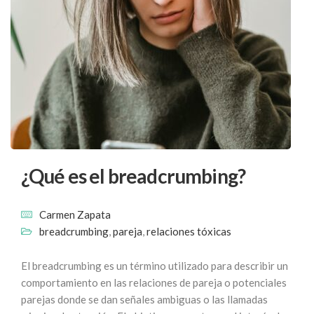
¿Qué es el breadcrumbing?
Carmen Zapata
breadcrumbing
,
pareja
,
relaciones tóxicas
El breadcrumbing es un término utilizado para describir un
comportamiento en las relaciones de pareja o potenciales
parejas donde se dan señales ambiguas o las llamadas