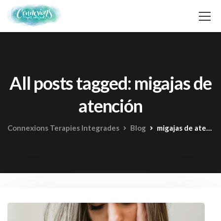
All posts tagged: migajas de
atención
Connexions Terapies Integrades
Blog
migajas de atención