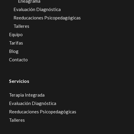
Eneagrama
Evaluación Diagnóstica
Reeducaciones Psicopedagógicas
Talleres
Equipo
Tarifas
Blog
Contacto
Servicios
Terapia Integrada
Evaluación Diagnóstica
Reeducaciones Psicopedagógicas
Talleres