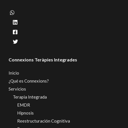
Connexions Teràpies Integrades
Inicio
¿Qué es Connexions?
Servicios
Terapia Integrada
EMDR
Hipnosis
Reestructuración Cognitiva