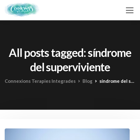
All posts tagged: síndrome
del superviviente
Connexions Terapies Integrades
Blog
síndrome del superviviente