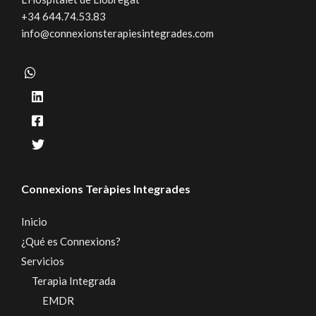
+34 644.74.53.83
info@connexionsterapiesintegrades.com
Connexions Teràpies Integrades
Inicio
¿Qué es Connexions?
Servicios
Terapia Integrada
EMDR