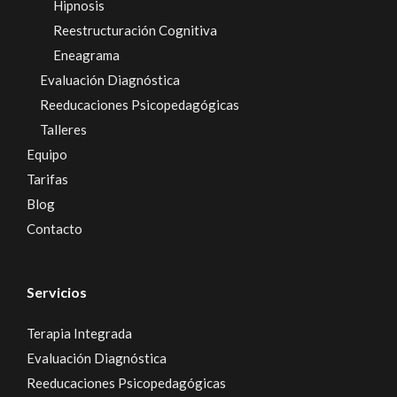
Hipnosis
Reestructuración Cognitiva
Eneagrama
Evaluación Diagnóstica
Reeducaciones Psicopedagógicas
Talleres
Equipo
Tarifas
Blog
Contacto
Servicios
Terapia Integrada
Evaluación Diagnóstica
Reeducaciones Psicopedagógicas