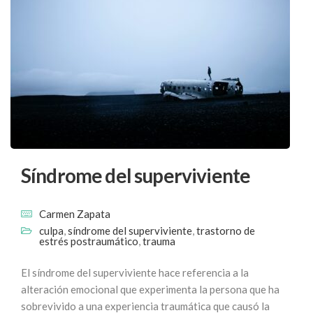
Síndrome del superviviente
Carmen Zapata
culpa
,
síndrome del superviviente
,
trastorno de
estrés postraumático
,
trauma
El síndrome del superviviente hace referencia a la
alteración emocional que experimenta la persona que ha
sobrevivido a una experiencia traumática que causó la