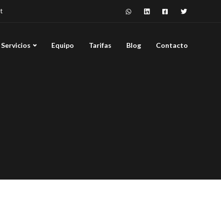
t
Servicios
Equipo
Tarifas
Blog
Contacto