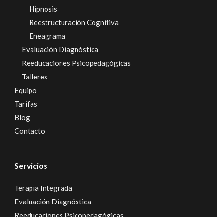
Hipnosis
Reestructuración Cognitiva
Eneagrama
Evaluación Diagnóstica
Reeducaciones Psicopedagógicas
Talleres
Equipo
Tarifas
Blog
Contacto
Servicios
Terapia Integrada
Evaluación Diagnóstica
Reeducaciones Psicopedagógicas