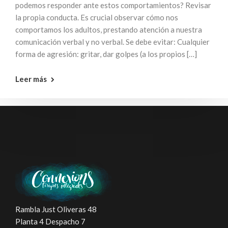
podemos responder ante estos comportamientos? Revisar
la propia conducta. Es crucial observar cómo nos
comportamos los adultos, prestando atención a nuestra
comunicación verbal y no verbal. Se debe evitar: Cualquier
forma de agresión: gritar, dar golpes (a los propios […]
Leer más
Rambla Just Oliveras 48
Planta 4 Despacho 7