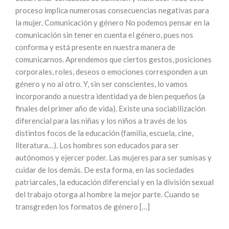
proceso implica numerosas consecuencias negativas para
la mujer. Comunicación y género No podemos pensar en la
comunicación sin tener en cuenta el género, pues nos
conforma y está presente en nuestra manera de
comunicarnos. Aprendemos que ciertos gestos, posiciones
corporales, roles, deseos o emociones corresponden a un
género y no al otro. Y, sin ser conscientes, lo vamos
incorporando a nuestra identidad ya de bien pequeños (a
finales del primer año de vida). Existe una sociabilización
diferencial para las niñas y los niños a través de los
distintos focos de la educación (familia, escuela, cine,
literatura…). Los hombres son educados para ser
autónomos y ejercer poder. Las mujeres para ser sumisas y
cuidar de los demás. De esta forma, en las sociedades
patriarcales, la educación diferencial y en la división sexual
del trabajo otorga al hombre la mejor parte. Cuando se
transgreden los formatos de género […]