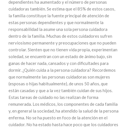
dependientes ha aumentado y el número de personas
cuidadoras también. Se estima que el 85% de estos casos,
la familia constituye la fuente principal de atención de
estas personas dependientes y que normalmente la
responsabilidad la asume una sola persona cuidadora
dentro de la familia. Muchas de estos cuidadores sufren
nerviosismo permanente y preocupaciones que no pueden
controlar. Sienten que no tienen vida propia, experimentan
soledad, se encuentran con un estado de ánimo bajo, sin
ganas de hacer nada, cansados y con dificultades para
dormir. ¿Quién cuida a la persona cuidadora? Recordemos
que normalmente las personas cuidadoras son mujeres
(esposas o hijas habitualmente), de unos 50 años, que
están casadas y que a la vez también cuidan de sus hijos.
Estas tareas de cuidado no las realizan de forma
remunerada. Los médicos, los componentes de cada familia
y, en general la sociedad, ha atendido la salud de la persona
enferma. No se ha puesto en foco de la atención en el
cuidador. No ha estado hasta hace poco que los cuidadores