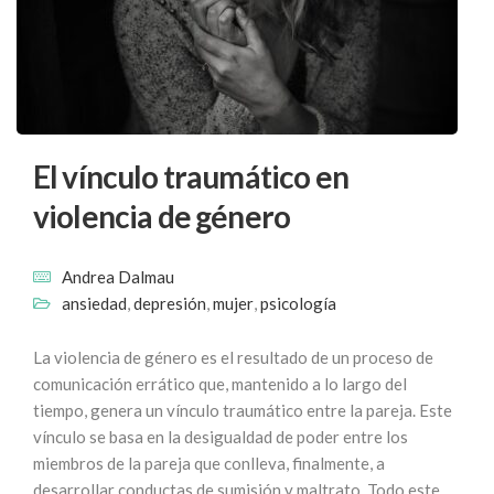
El vínculo traumático en
violencia de género
Andrea Dalmau
ansiedad
,
depresión
,
mujer
,
psicología
La violencia de género es el resultado de un proceso de
comunicación errático que, mantenido a lo largo del
tiempo, genera un vínculo traumático entre la pareja. Este
vínculo se basa en la desigualdad de poder entre los
miembros de la pareja que conlleva, finalmente, a
desarrollar conductas de sumisión y maltrato. Todo este