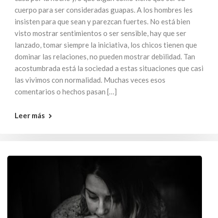
cuerpo para ser consideradas guapas. A los hombres les
insisten para que sean y parezcan fuertes. No está bien
visto mostrar sentimientos o ser sensible, hay que ser
lanzado, tomar siempre la iniciativa, los chicos tienen que
dominar las relaciones, no pueden mostrar debilidad. Tan
acostumbrada está la sociedad a estas situaciones que casi
las vivimos con normalidad. Muchas veces esos
comentarios o hechos pasan […]
Leer más