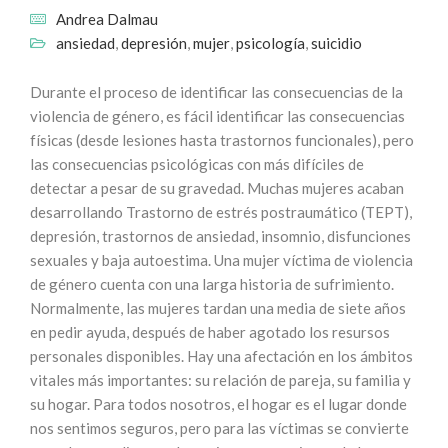
Andrea Dalmau
ansiedad
,
depresión
,
mujer
,
psicología
,
suicidio
Durante el proceso de identificar las consecuencias de la
violencia de género, es fácil identificar las consecuencias
físicas (desde lesiones hasta trastornos funcionales), pero
las consecuencias psicológicas con más difíciles de
detectar a pesar de su gravedad. Muchas mujeres acaban
desarrollando Trastorno de estrés postraumático (TEPT),
depresión, trastornos de ansiedad, insomnio, disfunciones
sexuales y baja autoestima. Una mujer víctima de violencia
de género cuenta con una larga historia de sufrimiento.
Normalmente, las mujeres tardan una media de siete años
en pedir ayuda, después de haber agotado los resursos
personales disponibles. Hay una afectación en los ámbitos
vitales más importantes: su relación de pareja, su familia y
su hogar. Para todos nosotros, el hogar es el lugar donde
nos sentimos seguros, pero para las víctimas se convierte