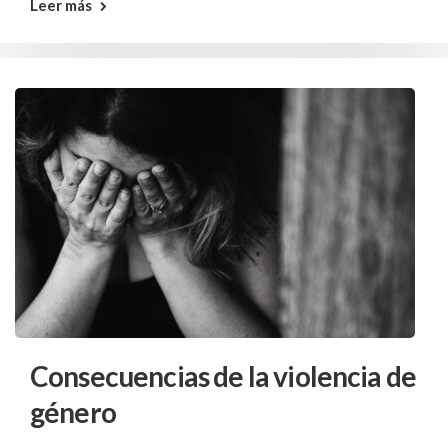
Leer más
Consecuencias de la violencia de
género