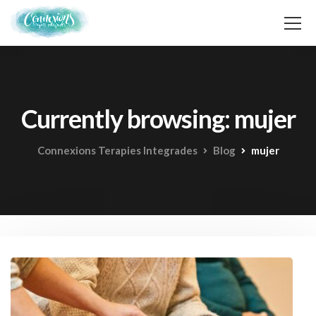
Currently browsing: mujer
Connexions Terapies Integrades
Blog
mujer