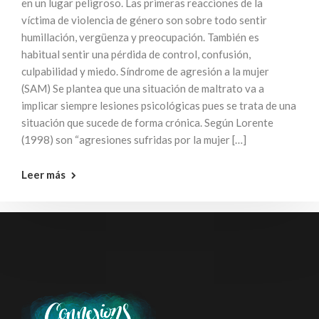
en un lugar peligroso. Las primeras reacciones de la
víctima de violencia de género son sobre todo sentir
humillación, vergüenza y preocupación. También es
habitual sentir una pérdida de control, confusión,
culpabilidad y miedo. Síndrome de agresión a la mujer
(SAM) Se plantea que una situación de maltrato va a
implicar siempre lesiones psicológicas pues se trata de una
situación que sucede de forma crónica. Según Lorente
(1998) son “agresiones sufridas por la mujer […]
Leer más