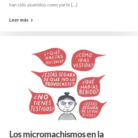
han sido asumidos como parte […]
Leer más
Los micromachismos en la