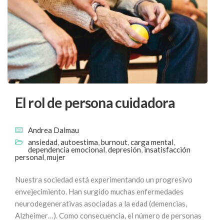
El rol de persona cuidadora
Andrea Dalmau
ansiedad
,
autoestima
,
burnout
,
carga mental
,
dependencia emocional
,
depresión
,
insatisfacción
personal
,
mujer
Nuestra sociedad está experimentando un progresivo
envejecimiento. Han surgido muchas enfermedades
neurodegenerativas asociadas a la edad (demencias,
Alzheimer…). Como consecuencia, el número de personas