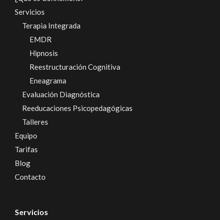
Servicios
Terapia Integrada
EMDR
Hipnosis
Reestructuración Cognitiva
Eneagrama
Evaluación Diagnóstica
Reeducaciones Psicopedagógicas
Talleres
Equipo
Tarifas
Blog
Contacto
Servicios