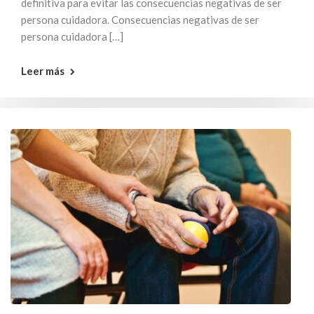
definitiva para evitar las consecuencias negativas de ser
persona cuidadora. Consecuencias negativas de ser
persona cuidadora […]
Leer más