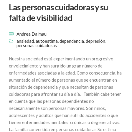
Las personas cuidadoras y su
falta de visibilidad
Andrea Dalmau
ansiedad
,
autoestima
,
dependencia
,
depresión
,
personas cuidadoras
Nuestra sociedad está experimentando un progresivo
envejecimiento y han surgido un gran número de
enfermedades asociadas a la edad. Como consecuencia, ha
aumentado el número de personas que se encuentran en
situación de dependencia y que necesitan de personas
cuidadoras para afrontar su día a día. También cabe tener
en cuenta que las personas dependientes no
necesariamente son personas mayores. Son niños,
adolescentes y adultos que han sufrido accidentes o que
tienen enfermedades mentales, crónicas o degenerativas.
La familia convertida en personas cuidadoras Se estima