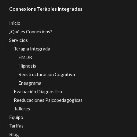
Connexions Teràpies Integrades
Inicio
¿Qué es Connexions?
Servicios
Terapia Integrada
EMDR
Hipnosis
Reestructuración Cognitiva
Eneagrama
Evaluación Diagnóstica
Reeducaciones Psicopedagógicas
Talleres
Equipo
Tarifas
Blog