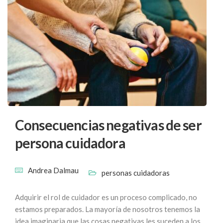
Consecuencias negativas de ser
persona cuidadora
Andrea Dalmau
personas cuidadoras
Adquirir el rol de cuidador es un proceso complicado, no
estamos preparados. La mayoría de nosotros tenemos la
idea imaginaria que las cosas negativas les suceden a los