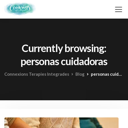
Currently browsing:
personas cuidadoras
Connexions Terapies Integrades
Blog
personas cuidadoras