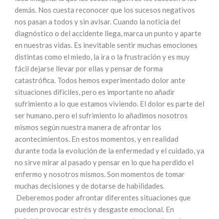
demás. Nos cuesta reconocer que los sucesos negativos
nos pasan a todos y sin avisar. Cuando la noticia del
diagnóstico o del accidente llega, marca un punto y aparte
en nuestras vidas. Es inevitable sentir muchas emociones
distintas como el miedo, la ira o la frustración y es muy
fácil dejarse llevar por ellas y pensar de forma
catastrófica. Todos hemos experimentado dolor ante
situaciones difíciles, pero es importante no añadir
sufrimiento a lo que estamos viviendo. El dolor es parte del
ser humano, pero el sufrimiento lo añadimos nosotros
mismos según nuestra manera de afrontar los
acontecimientos. En estos momentos, y en realidad
durante toda la evolución de la enfermedad y el cuidado, ya
no sirve mirar al pasado y pensar en lo que ha perdido el
enfermo y nosotros mismos. Son momentos de tomar
muchas decisiones y de dotarse de habilidades.
Deberemos poder afrontar diferentes situaciones que
pueden provocar estrés y desgaste emocional. En