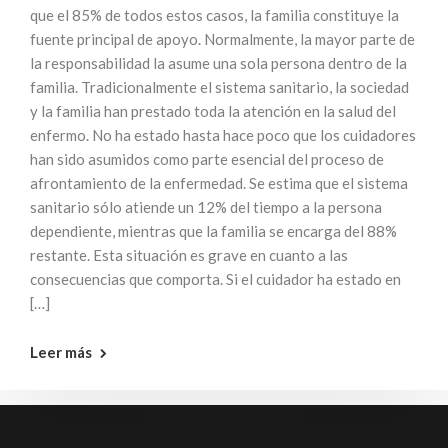
que el 85% de todos estos casos, la familia constituye la
fuente principal de apoyo. Normalmente, la mayor parte de
la responsabilidad la asume una sola persona dentro de la
familia. Tradicionalmente el sistema sanitario, la sociedad
y la familia han prestado toda la atención en la salud del
enfermo. No ha estado hasta hace poco que los cuidadores
han sido asumidos como parte esencial del proceso de
afrontamiento de la enfermedad. Se estima que el sistema
sanitario sólo atiende un 12% del tiempo a la persona
dependiente, mientras que la familia se encarga del 88%
restante. Esta situación es grave en cuanto a las
consecuencias que comporta. Si el cuidador ha estado en
[…]
Leer más