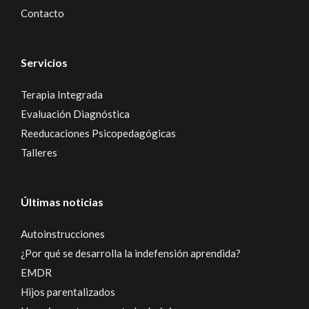
Contacto
Servicios
Terapia Integrada
Evaluación Diagnóstica
Reeducaciones Psicopedagógicas
Talleres
Últimas noticias
Autoinstrucciones
¿Por qué se desarrolla la indefensión aprendida?
EMDR
Hijos parentalizados