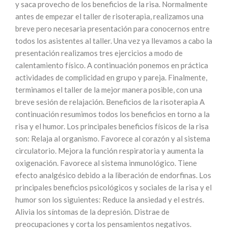
y saca provecho de los beneficios de la risa. Normalmente
antes de empezar el taller de risoterapia, realizamos una
breve pero necesaria presentación para conocernos entre
todos los asistentes al taller. Una vez ya llevamos a cabo la
presentación realizamos tres ejercicios a modo de
calentamiento físico. A continuación ponemos en práctica
actividades de complicidad en grupo y pareja. Finalmente,
terminamos el taller de la mejor manera posible, con una
breve sesión de relajación. Beneficios de la risoterapia A
continuación resumimos todos los beneficios en torno a la
risa y el humor. Los principales beneficios físicos de la risa
son: Relaja al organismo. Favorece al corazón y al sistema
circulatorio. Mejora la función respiratoria y aumenta la
oxigenación. Favorece al sistema inmunológico. Tiene
efecto analgésico debido a la liberación de endorfinas. Los
principales beneficios psicológicos y sociales de la risa y el
humor son los siguientes: Reduce la ansiedad y el estrés.
Alivia los síntomas de la depresión. Distrae de
preocupaciones y corta los pensamientos negativos.