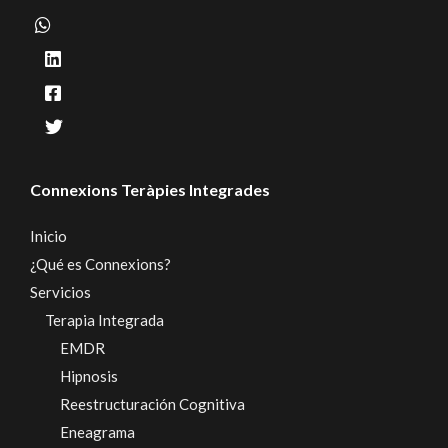
Connexions Teràpies Integrades
Inicio
¿Qué es Connexions?
Servicios
Terapia Integrada
EMDR
Hipnosis
Reestructuración Cognitiva
Eneagrama