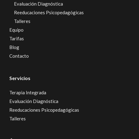
Evaluación Diagnóstica
Reeducaciones Psicopedagógicas
Talleres
Equipo
Tarifas
Blog
Contacto
Servicios
Terapia Integrada
Evaluación Diagnóstica
Reeducaciones Psicopedagógicas
Talleres