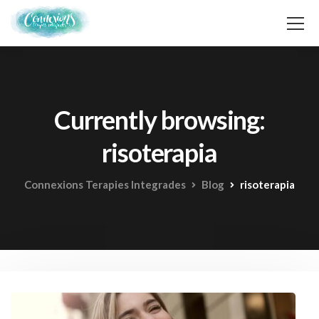
Currently browsing:
risoterapia
Connexions Terapies Integrades
Blog
risoterapia