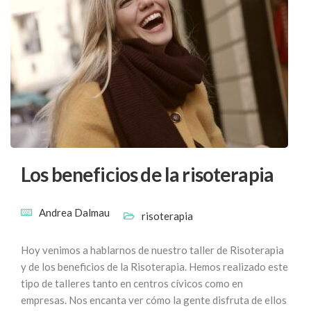
Los beneficios de la risoterapia
Andrea Dalmau
risoterapia
Hoy venimos a hablarnos de nuestro taller de Risoterapia
y de los beneficios de la Risoterapia. Hemos realizado este
tipo de talleres tanto en centros cívicos como en
empresas. Nos encanta ver cómo la gente disfruta de ellos