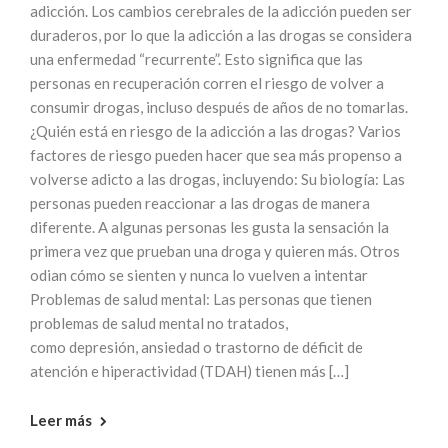
adicción. Los cambios cerebrales de la adicción pueden ser
duraderos, por lo que la adicción a las drogas se considera
una enfermedad “recurrente”. Esto significa que las
personas en recuperación corren el riesgo de volver a
consumir drogas, incluso después de años de no tomarlas.
¿Quién está en riesgo de la adicción a las drogas? Varios
factores de riesgo pueden hacer que sea más propenso a
volverse adicto a las drogas, incluyendo: Su biología: Las
personas pueden reaccionar a las drogas de manera
diferente. A algunas personas les gusta la sensación la
primera vez que prueban una droga y quieren más. Otros
odian cómo se sienten y nunca lo vuelven a intentar
Problemas de salud mental: Las personas que tienen
problemas de salud mental no tratados,
como depresión, ansiedad o trastorno de déficit de
atención e hiperactividad (TDAH) tienen más […]
Leer más