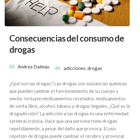
Consecuencias del consumo de
drogas
Andrea Dalmau
adicciones
,
drogas
¿Qué son las drogas? Las drogas son sustancias químicas
que pueden cambiar el funcionamiento de su cuerpo y
mente. Incluyen medicamentos recetados, medicamentos
de venta libre, alcohol, tabaco y drogas ilegales. ¿Qué es la
drogadicción? La adicción a las drogas es una enfermedad
cerebral crónica. Hace que una persona tome drogas
repetidamente, a pesar del daño que provoca. El uso
repetido de drogas puede cambiar el cerebro y provocar