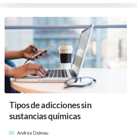
Tipos de adicciones sin
sustancias químicas
Andrea Dalmau