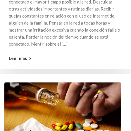
conectado el mayor tiempo posible a la red. Descuidar
otras actividades importantes y rutinas diarias. Recibir
quejas constantes en relación con el uso de Internet de
alguien de la familia. Pensar en la red a todas horas y
mostrar una irritación excesiva cuando la conexión falla o
es lenta. Perder la noción del tiempo cuando se está
conectado. Mentir sobre el […]
Leer más