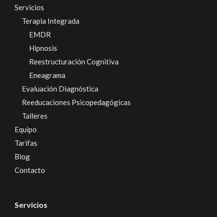
Servicios
Terapia Integrada
EMDR
Hipnosis
Reestructuración Cognitiva
Eneagrama
Evaluación Diagnóstica
Reeducaciones Psicopedagógicas
Talleres
Equipo
Tarifas
Blog
Contacto
Servicios