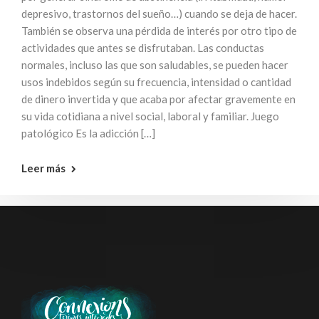
depresivo, trastornos del sueño…) cuando se deja de hacer.
También se observa una pérdida de interés por otro tipo de
actividades que antes se disfrutaban. Las conductas
normales, incluso las que son saludables, se pueden hacer
usos indebidos según su frecuencia, intensidad o cantidad
de dinero invertida y que acaba por afectar gravemente en
su vida cotidiana a nivel social, laboral y familiar. Juego
patológico Es la adicción […]
Leer más