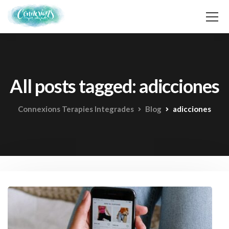
All posts tagged: adicciones
Connexions Terapies Integrades
Blog
adicciones