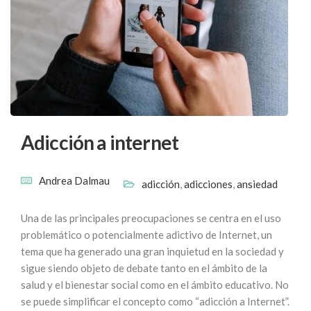
Adicción a internet
Andrea Dalmau
adicción
,
adicciones
,
ansiedad
Una de las principales preocupaciones se centra en el uso
problemático o potencialmente adictivo de Internet, un
tema que ha generado una gran inquietud en la sociedad y
sigue siendo objeto de debate tanto en el ámbito de la
salud y el bienestar social como en el ámbito educativo. No
se puede simplificar el concepto como “adicción a Internet”.