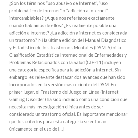
¿Son los términos “uso abusivo de Internet”, “uso
problemático de Internet” o “adicción a Internet”
intercambiables? ¿A qué nos referimos exactamente
cuando hablamos de ellos? ¿Es realmente posible una
adicción a internet? ¿La adicción a internet es considerada
un trastorno? Ni la última edición del Manual Diagnóstico
y Estadístico de los Trastornos Mentales (DSM-5) ni la
Clasificación Estadística Internacional de Enfermedades y
Problemas Relacionados con la Salud (CIE-11) incluyen
una categoría específica para la adicción a Internet. Sin
embargo, es relevante destacar dos avances que han sido
incorporados en la versión más reciente del DSM. En
primer lugar, el Trastorno del Juego en Línea (Internet
Gaming Disorder) ha sido incluido como una condición que
necesita más investigación clínica antes de ser
considerado un trastorno oficial. Es importante mencionar
que los criterios para esta categoría se enfocan
únicamente en el uso de […]