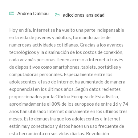
Andrea Dalmau
adicciones
,
ansiedad
Hoy en día, Internet se ha vuelto una parte indispensable
en la vida de jóvenes y adultos, formando parte de
numerosas actividades cotidianas. Gracias a los avances
tecnológicos y la disminución de los costos de conexión,
cada vez más personas tienen acceso a Internet a través
de dispositivos como smartphones, tablets, portátiles y
computadoras personales. Especialmente entre los
adolescentes, el uso de Internet ha aumentado de manera
exponencial en los últimos años. Según datos recientes
proporcionados por la Oficina Europea de Estadística,
aproximadamente el 80% de los europeos de entre 16 y 74
años han utilizado Internet diariamente en los últimos tres
meses. Esto demuestra que los adolescentes e Internet
están muy conectados y éstos hacen un uso frecuente de
esta herramienta en sus vidas diarias. Revolución