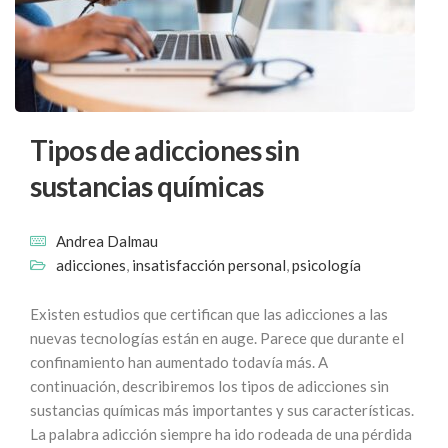
Tipos de adicciones sin
sustancias químicas
Andrea Dalmau
adicciones
,
insatisfacción personal
,
psicología
Existen estudios que certifican que las adicciones a las
nuevas tecnologías están en auge. Parece que durante el
confinamiento han aumentado todavía más. A
continuación, describiremos los tipos de adicciones sin
sustancias químicas más importantes y sus características.
La palabra adicción siempre ha ido rodeada de una pérdida