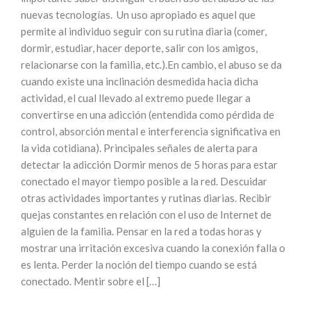
nuevas tecnologías. Un uso apropiado es aquel que
permite al individuo seguir con su rutina diaria (comer,
dormir, estudiar, hacer deporte, salir con los amigos,
relacionarse con la familia, etc.).En cambio, el abuso se da
cuando existe una inclinación desmedida hacia dicha
actividad, el cual llevado al extremo puede llegar a
convertirse en una adicción (entendida como pérdida de
control, absorción mental e interferencia significativa en
la vida cotidiana). Principales señales de alerta para
detectar la adicción Dormir menos de 5 horas para estar
conectado el mayor tiempo posible a la red. Descuidar
otras actividades importantes y rutinas diarias. Recibir
quejas constantes en relación con el uso de Internet de
alguien de la familia. Pensar en la red a todas horas y
mostrar una irritación excesiva cuando la conexión falla o
es lenta. Perder la noción del tiempo cuando se está
conectado. Mentir sobre el […]