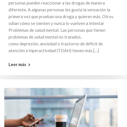
personas pueden reaccionar a las drogas de manera
diferente. A algunas personas les gusta la sensación la
primera vez que prueban una droga y quieren más. Otros
odian cómo se sienten y nunca lo vuelven a intentar
Problemas de salud mental: Las personas que tienen
problemas de salud mental no tratados,
como depresión, ansiedad o trastorno de déficit de
atención e hiperactividad (TDAH) tienen más […]
Leer más