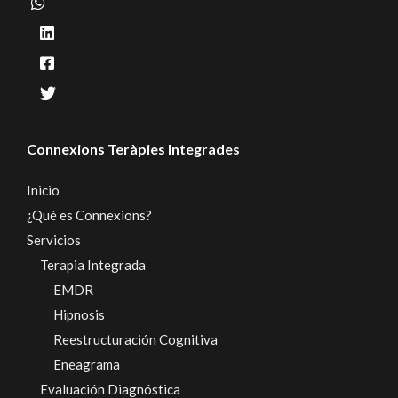
Connexions Teràpies Integrades
Inicio
¿Qué es Connexions?
Servicios
Terapia Integrada
EMDR
Hipnosis
Reestructuración Cognitiva
Eneagrama
Evaluación Diagnóstica