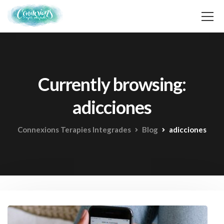
Currently browsing:
adicciones
Connexions Terapies Integrades
Blog
adicciones