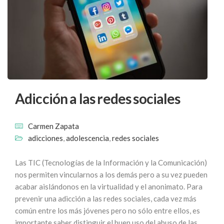
Adicción a las redes sociales
Carmen Zapata
adicciones
,
adolescencia
,
redes sociales
Las TIC (Tecnologías de la Información y la Comunicación)
nos permiten vincularnos a los demás pero a su vez pueden
acabar aislándonos en la virtualidad y el anonimato. Para
prevenir una adicción a las redes sociales, cada vez más
común entre los más jóvenes pero no sólo entre ellos, es
importante saber distinguir el buen uso del abuso de las