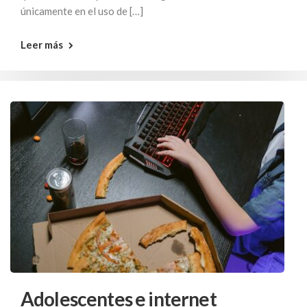
únicamente en el uso de […]
Leer más
Adolescentes e internet