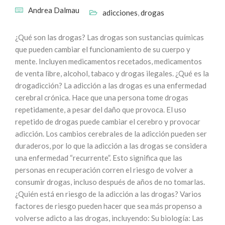
Andrea Dalmau
adicciones
,
drogas
¿Qué son las drogas? Las drogas son sustancias químicas
que pueden cambiar el funcionamiento de su cuerpo y
mente. Incluyen medicamentos recetados, medicamentos
de venta libre, alcohol, tabaco y drogas ilegales. ¿Qué es la
drogadicción? La adicción a las drogas es una enfermedad
cerebral crónica. Hace que una persona tome drogas
repetidamente, a pesar del daño que provoca. El uso
repetido de drogas puede cambiar el cerebro y provocar
adicción. Los cambios cerebrales de la adicción pueden ser
duraderos, por lo que la adicción a las drogas se considera
una enfermedad “recurrente”. Esto significa que las
personas en recuperación corren el riesgo de volver a
consumir drogas, incluso después de años de no tomarlas.
¿Quién está en riesgo de la adicción a las drogas? Varios
factores de riesgo pueden hacer que sea más propenso a
volverse adicto a las drogas, incluyendo: Su biología: Las