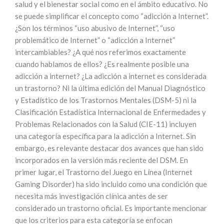
salud y el bienestar social como en el ámbito educativo. No
se puede simplificar el concepto como “adicción a Internet”.
¿Son los términos “uso abusivo de Internet”, “uso
problemático de Internet” o “adicción a Internet”
intercambiables? ¿A qué nos referimos exactamente
cuando hablamos de ellos? ¿Es realmente posible una
adicción a internet? ¿La adicción a internet es considerada
un trastorno? Ni la última edición del Manual Diagnóstico
y Estadístico de los Trastornos Mentales (DSM-5) ni la
Clasificación Estadística Internacional de Enfermedades y
Problemas Relacionados con la Salud (CIE-11) incluyen
una categoría específica para la adicción a Internet. Sin
embargo, es relevante destacar dos avances que han sido
incorporados en la versión más reciente del DSM. En
primer lugar, el Trastorno del Juego en Línea (Internet
Gaming Disorder) ha sido incluido como una condición que
necesita más investigación clínica antes de ser
considerado un trastorno oficial. Es importante mencionar
que los criterios para esta categoría se enfocan