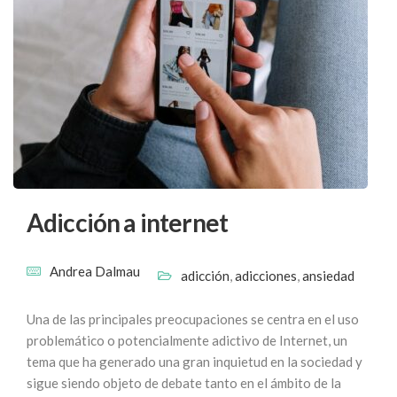
Adicción a internet
Andrea Dalmau
adicción
,
adicciones
,
ansiedad
Una de las principales preocupaciones se centra en el uso
problemático o potencialmente adictivo de Internet, un
tema que ha generado una gran inquietud en la sociedad y
sigue siendo objeto de debate tanto en el ámbito de la