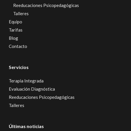
Reeducaciones Psicopedagógicas
Talleres
Equipo
Tarifas
Blog
Contacto
Servicios
Terapia Integrada
Evaluación Diagnóstica
Reeducaciones Psicopedagógicas
Talleres
Últimas noticias