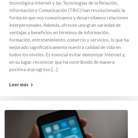
tecnológica Internet y las Tecnologías de la Relación,
Información y Comunicación (TRIC) han revolucionado la
forma en que nos comunicamos y desarrollamos relaciones
interpersonales. Además, ofrecen una gran variedad de
ventajas y beneficios en términos de información,
formación, entretenimiento, comercio y servicios, lo que ha
mejorado significativamente nuestra calidad de vida en
todos los niveles. Es esencial evitar demonizar Internet y,
en su lugar, reconocer que ha contribuido de manera
positiva al progreso […]
Leer más