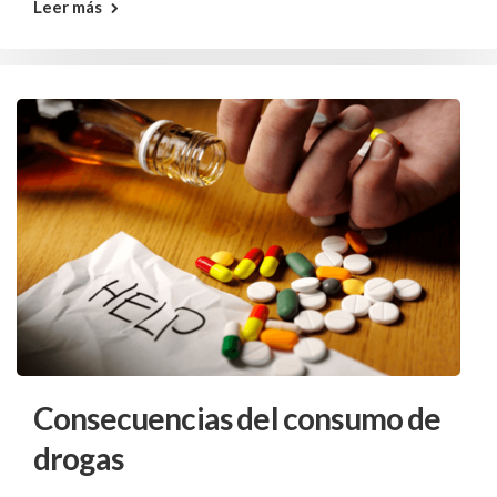
Leer más
Consecuencias del consumo de
drogas