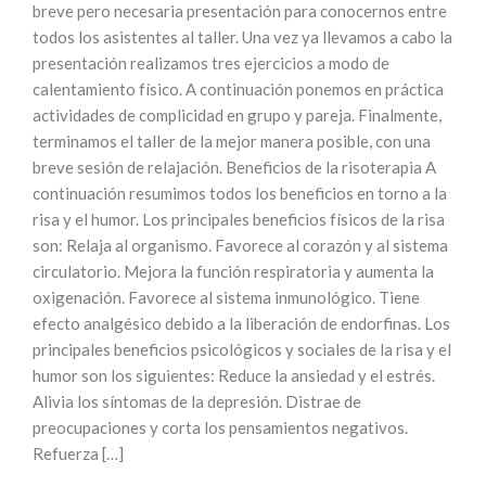
breve pero necesaria presentación para conocernos entre
todos los asistentes al taller. Una vez ya llevamos a cabo la
presentación realizamos tres ejercicios a modo de
calentamiento físico. A continuación ponemos en práctica
actividades de complicidad en grupo y pareja. Finalmente,
terminamos el taller de la mejor manera posible, con una
breve sesión de relajación. Beneficios de la risoterapia A
continuación resumimos todos los beneficios en torno a la
risa y el humor. Los principales beneficios físicos de la risa
son: Relaja al organismo. Favorece al corazón y al sistema
circulatorio. Mejora la función respiratoria y aumenta la
oxigenación. Favorece al sistema inmunológico. Tiene
efecto analgésico debido a la liberación de endorfinas. Los
principales beneficios psicológicos y sociales de la risa y el
humor son los siguientes: Reduce la ansiedad y el estrés.
Alivia los síntomas de la depresión. Distrae de
preocupaciones y corta los pensamientos negativos.
Refuerza […]