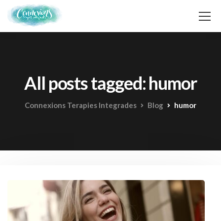
All posts tagged: humor
Connexions Terapies Integrades
Blog
humor