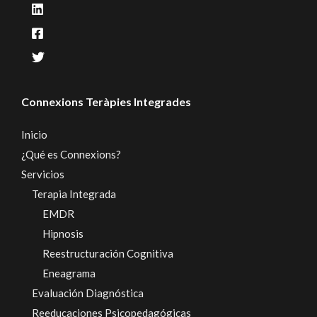
Connexions Teràpies Integrades
Inicio
¿Qué es Connexions?
Servicios
Terapia Integrada
EMDR
Hipnosis
Reestructuración Cognitiva
Eneagrama
Evaluación Diagnóstica
Reeducaciones Psicopedagógicas