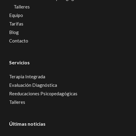
Talleres
Equipo
Tarifas
Blog
Contacto
Servicios
Terapia Integrada
Evaluación Diagnóstica
Reeducaciones Psicopedagógicas
Talleres
Últimas noticias