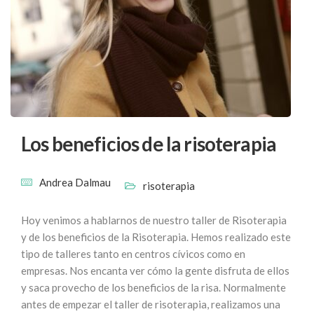
Los beneficios de la risoterapia
Andrea Dalmau
risoterapia
Hoy venimos a hablarnos de nuestro taller de Risoterapia
y de los beneficios de la Risoterapia. Hemos realizado este
tipo de talleres tanto en centros cívicos como en
empresas. Nos encanta ver cómo la gente disfruta de ellos
y saca provecho de los beneficios de la risa. Normalmente
antes de empezar el taller de risoterapia, realizamos una