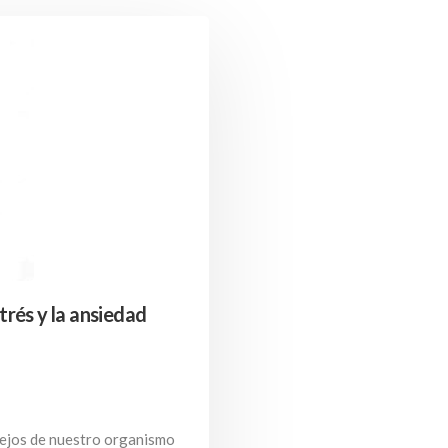
trés y la ansiedad
lejos de nuestro organismo