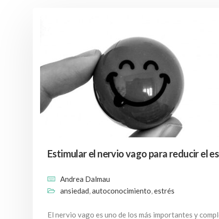
Estimular el nervio vago para reducir el es
Andrea Dalmau
ansiedad
,
autoconocimiento
,
estrés
El nervio vago es uno de los más importantes y comp