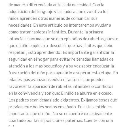
de manera diferenciada ante cada necesidad. Con la
adquisición del lenguaje y la maduración evolutiva los
niños aprenden otras maneras de comunicar sus
necesidades. En este articulo os intentaremos ayudar a
cómo tratar rabietas infantiles. Durante la primera
infancia es normal que se den episodios de rabietas, puesto
que el niño empieza a descubrir que hay límites que debe
respetar. ¡Está aprendiendo! Es importante garantizar la
seguridad en el hogar para evitar reiteradas llamadas de
atención a los más pequeños y a su vez saber encauzar la
frustración del niño para ayudarlo a superar esta etapa. En
edades más avanzadas existen factores que pueden
favorecer la aparición de rabietas infantiles o conflictos
en la convivencia y son que: El niño se aburra en exceso.
Los padres sean demasiado exigentes. Exijamos cosas que
previamente no les hemos enseñado. En este sentido es
importante que el niño: No se encuentre excesivamente
coartado por las imposiciones paternas. Cuente con una