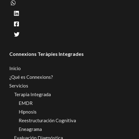
Connexions Teràpies Integrades
Inicio
¿Qué es Connexions?
Servicios
Terapia Integrada
EMDR
Hipnosis
Reestructuración Cognitiva
Eneagrama
Evaluación Diagnóstica