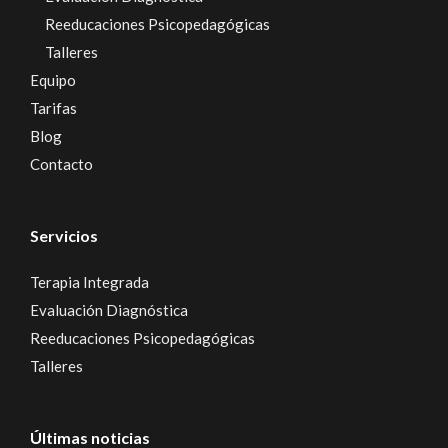
Reeducaciones Psicopedagógicas
Talleres
Equipo
Tarifas
Blog
Contacto
Servicios
Terapia Integrada
Evaluación Diagnóstica
Reeducaciones Psicopedagógicas
Talleres
Últimas noticias