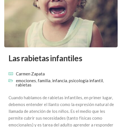
Las rabietas infantiles
Carmen Zapata
emociones
,
familia
,
infancia
,
psicología infantil
,
rabietas
Cuando hablamos de rabietas infantiles, en primer lugar,
debemos entender el llanto como la expresión natural de
llamada de atención de los niños. Es el medio que les
permite cubrir sus necesidades (tanto físicas como
emocionales) y es tarea del adulto aprender a responder