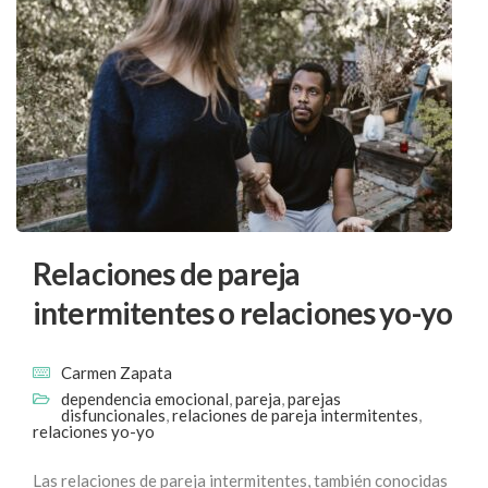
Relaciones de pareja
intermitentes o relaciones yo-yo
Carmen Zapata
dependencia emocional
,
pareja
,
parejas
disfuncionales
,
relaciones de pareja intermitentes
,
relaciones yo-yo
Las relaciones de pareja intermitentes, también conocidas