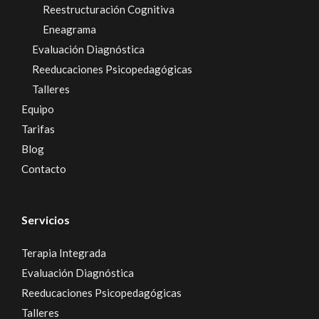
Reestructuración Cognitiva
Eneagrama
Evaluación Diagnóstica
Reeducaciones Psicopedagógicas
Talleres
Equipo
Tarifas
Blog
Contacto
Servicios
Terapia Integrada
Evaluación Diagnóstica
Reeducaciones Psicopedagógicas
Talleres