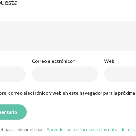
puesta
Correo electrónico
*
Web
re, correo electrónico y web en este navegador para la próxima
et para reducir el spam.
Aprende cómo se procesan los datos de tus 