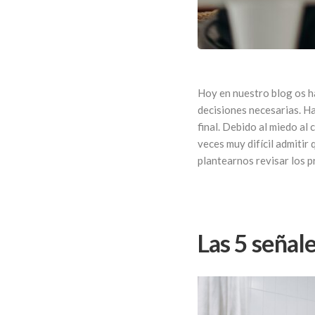
Hoy en nuestro blog os ha
decisiones necesarias. H
final. Debido al miedo al
veces muy difícil admitir
plantearnos revisar los p
Las 5 señale