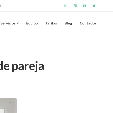
t
Servicios
Equipo
Tarifas
Blog
Contacto
 de pareja