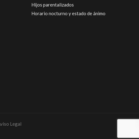
Hijos parentalizados
Horario nocturno y estado de ánimo
Aviso Legal