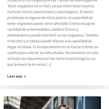
situación y con ninguna pareja. Causas de la anorgasmia
Tener orgasmos no es fácil, ya que intervienen muchos
factores físicos, emocionales y psicológicos. Si tienes
problemas en alguno de estos puntos, la capacidad de
tener orgasmos puede verse afectada. Existe una gran
variedad de enfermedades, cambios físicos y
medicamentos puede interferir en los orgasmos. También
el alcohol y el tabaco puede afectar a la capacidad de
llegar al clímax. El envejecimiento es un factor a tener en
cuenta para valorar las dificultades. No obstante, en este
artículo nos basaremos en los factores psicológicos ya
que la mayoría de veces […]
Leer más