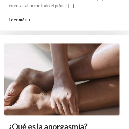
intentar abarcar todo el primer […]
Leer más
¿Qué es la anorgasmia?