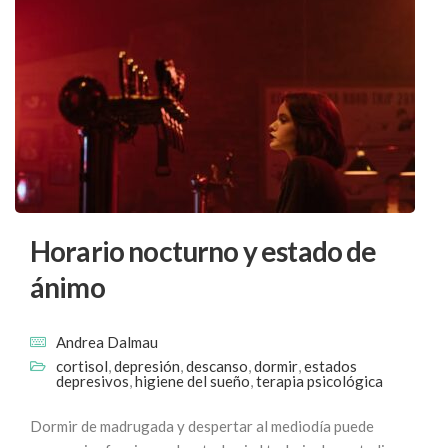
Horario nocturno y estado de
ánimo
Andrea Dalmau
cortisol
,
depresión
,
descanso
,
dormir
,
estados
depresivos
,
higiene del sueño
,
terapia psicológica
Dormir de madrugada y despertar al mediodía puede