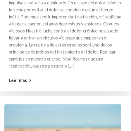
impulsa a evitarlo y eliminarlo. En el caso del dolor crónico,
la lucha por evitar el dolor se convierte en un esfuerzo
inútil. Podemos sentir impotencia, frustración, irritabilidad
y llegar a caer en estados depresivos y ansiosos. Círculos
viciosos Nuestra lucha contra el dolor crónico nos puede
llevar a entrar en círculos viciosos que empeoran el
problema. La ruptura de estos círculos será uno de los
principales objetivos del tratamiento del dolor. Realizar
cambios en nuestro cuerpo. Modificamos nuestra
respiración, nuestra postura o […]
Leer más