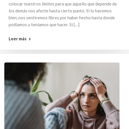
colocar nuestros límites para que aquello que depende de
los demás nos afecte hasta cierto punto. Si lo hacemos
bien, nos sentiremos libres por haber hecho hasta donde
podíamos y teníamos que hacer. Si […]
Leer más