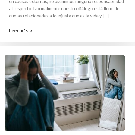
en causas externas, no asumimos ninguna responsabilidad
al respecto. Normalmente nuestro diálogo está lleno de
quejas relacionadas a lo injusta que es la vida y […]
Leer más