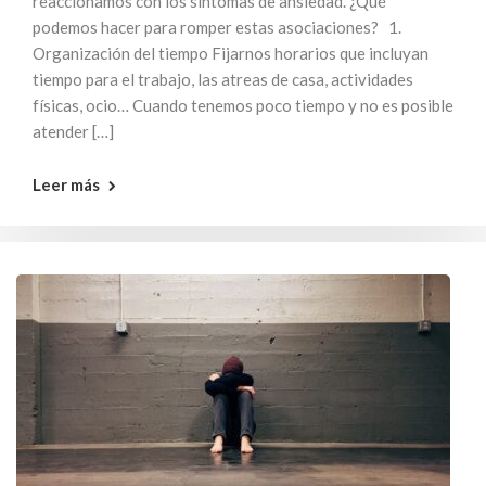
reaccionamos con los síntomas de ansiedad. ¿Qué
podemos hacer para romper estas asociaciones? 1.
Organización del tiempo Fijarnos horarios que incluyan
tiempo para el trabajo, las atreas de casa, actividades
físicas, ocio… Cuando tenemos poco tiempo y no es posible
atender […]
Leer más