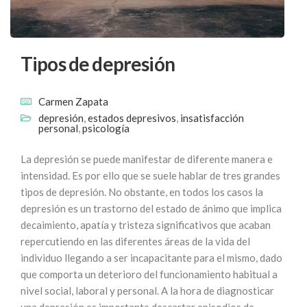
Tipos de depresión
Carmen Zapata
depresión
,
estados depresivos
,
insatisfacción
personal
,
psicología
La depresión se puede manifestar de diferente manera e
intensidad. Es por ello que se suele hablar de tres grandes
tipos de depresión. No obstante, en todos los casos la
depresión es un trastorno del estado de ánimo que implica
decaimiento, apatía y tristeza significativos que acaban
repercutiendo en las diferentes áreas de la vida del
individuo llegando a ser incapacitante para el mismo, dado
que comporta un deterioro del funcionamiento habitual a
nivel social, laboral y personal. A la hora de diagnosticar