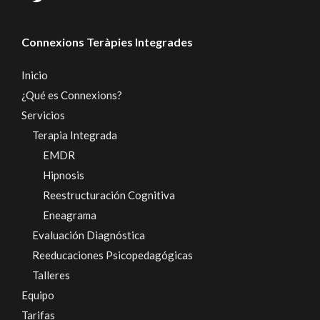
Connexions Teràpies Integrades
Inicio
¿Qué es Connexions?
Servicios
Terapia Integrada
EMDR
Hipnosis
Reestructuración Cognitiva
Eneagrama
Evaluación Diagnóstica
Reeducaciones Psicopedagógicas
Talleres
Equipo
Tarifas