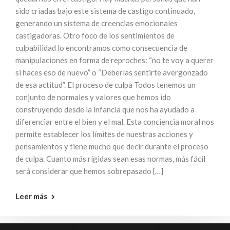
sido criadas bajo este sistema de castigo continuado,
generando un sistema de creencias emocionales
castigadoras. Otro foco de los sentimientos de
culpabilidad lo encontramos como consecuencia de
manipulaciones en forma de reproches: “no te voy a querer
si haces eso de nuevo” o “Deberías sentirte avergonzado
de esa actitud”. El proceso de culpa Todos tenemos un
conjunto de normales y valores que hemos ido
construyendo desde la infancia que nos ha ayudado a
diferenciar entre el bien y el mal. Esta conciencia moral nos
permite establecer los límites de nuestras acciones y
pensamientos y tiene mucho que decir durante el proceso
de culpa. Cuanto más rígidas sean esas normas, más fácil
será considerar que hemos sobrepasado […]
Leer más