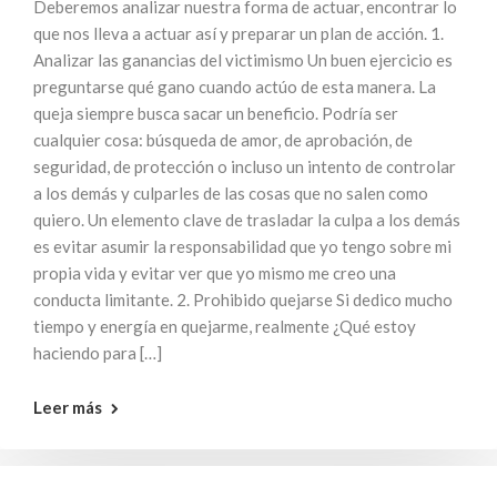
Deberemos analizar nuestra forma de actuar, encontrar lo
que nos lleva a actuar así y preparar un plan de acción. 1.
Analizar las ganancias del victimismo Un buen ejercicio es
preguntarse qué gano cuando actúo de esta manera. La
queja siempre busca sacar un beneficio. Podría ser
cualquier cosa: búsqueda de amor, de aprobación, de
seguridad, de protección o incluso un intento de controlar
a los demás y culparles de las cosas que no salen como
quiero. Un elemento clave de trasladar la culpa a los demás
es evitar asumir la responsabilidad que yo tengo sobre mi
propia vida y evitar ver que yo mismo me creo una
conducta limitante. 2. Prohibido quejarse Si dedico mucho
tiempo y energía en quejarme, realmente ¿Qué estoy
haciendo para […]
Leer más