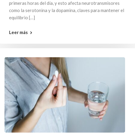
primeras horas del día, y esto afecta neurotransmisores
como la serotonina y la dopamina, claves para mantener el
equilibrio […]
Leer más