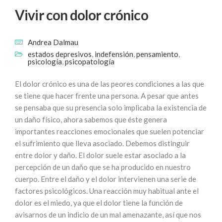
Vivir con dolor crónico
Andrea Dalmau
estados depresivos
,
indefensión
,
pensamiento
,
psicología
,
psicopatología
El dolor crónico es una de las peores condiciones a las que
se tiene que hacer frente una persona. A pesar que antes
se pensaba que su presencia solo implicaba la existencia de
un daño físico, ahora sabemos que éste genera
importantes reacciones emocionales que suelen potenciar
el sufrimiento que lleva asociado. Debemos distinguir
entre dolor y daño. El dolor suele estar asociado a la
percepción de un daño que se ha producido en nuestro
cuerpo. Entre el daño y el dolor intervienen una serie de
factores psicológicos. Una reacción muy habitual ante el
dolor es el miedo, ya que el dolor tiene la función de
avisarnos de un indicio de un mal amenazante, así que nos