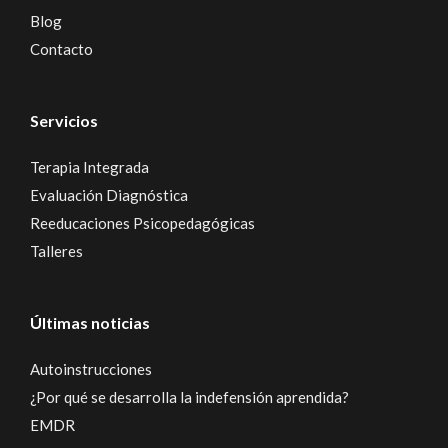
Blog
Contacto
Servicios
Terapia Integrada
Evaluación Diagnóstica
Reeducaciones Psicopedagógicas
Talleres
Últimas noticias
Autoinstrucciones
¿Por qué se desarrolla la indefensión aprendida?
EMDR