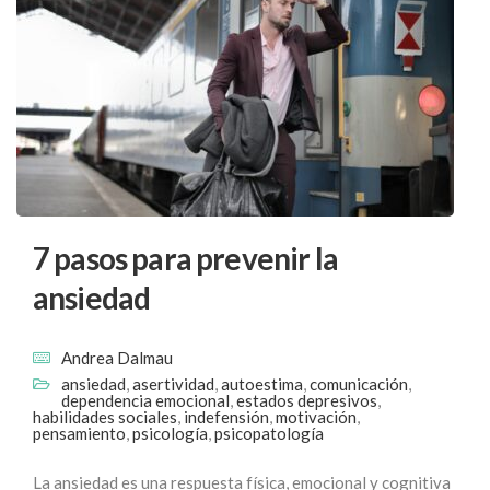
7 pasos para prevenir la
ansiedad
Andrea Dalmau
ansiedad
,
asertividad
,
autoestima
,
comunicación
,
dependencia emocional
,
estados depresivos
,
habilidades sociales
,
indefensión
,
motivación
,
pensamiento
,
psicología
,
psicopatología
La ansiedad es una respuesta física, emocional y cognitiva