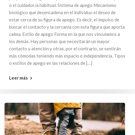
o el cuidador/a habitual. Sistema de apego Mecanismo
biológico que desencadena en el individuo el deseo de
estar cerca de su figura de apego. Es decir, el impulso de
buscar el contacto y la cercanía con esta figura que aporta
calma. Estilo de apego Forma en la que nos vinculamos a
los demás. Hay personas que necesitarán un mayor
contacto y atención y otras, por el contrario, se sentirán
más cómodas teniendo más espacio e independencia. Tipos
o estilos de apego en las relaciones de […]
Leer más