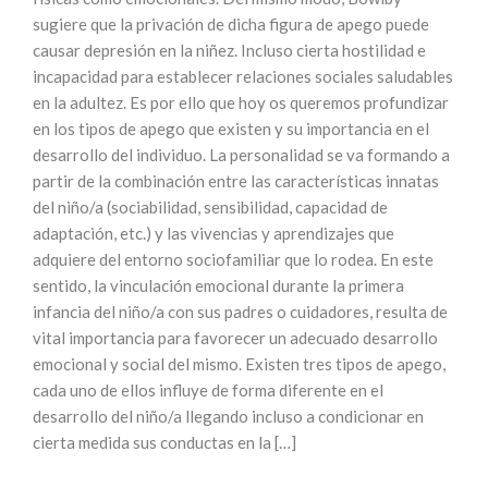
sugiere que la privación de dicha figura de apego puede
causar depresión en la niñez. Incluso cierta hostilidad e
incapacidad para establecer relaciones sociales saludables
en la adultez. Es por ello que hoy os queremos profundizar
en los tipos de apego que existen y su importancia en el
desarrollo del individuo. La personalidad se va formando a
partir de la combinación entre las características innatas
del niño/a (sociabilidad, sensibilidad, capacidad de
adaptación, etc.) y las vivencias y aprendizajes que
adquiere del entorno sociofamiliar que lo rodea. En este
sentido, la vinculación emocional durante la primera
infancia del niño/a con sus padres o cuidadores, resulta de
vital importancia para favorecer un adecuado desarrollo
emocional y social del mismo. Existen tres tipos de apego,
cada uno de ellos influye de forma diferente en el
desarrollo del niño/a llegando incluso a condicionar en
cierta medida sus conductas en la […]