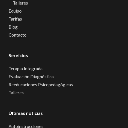
Talleres
Equipo
Tarifas
Blog
Contacto
Servicios
Terapia Integrada
Evaluación Diagnóstica
Reeducaciones Psicopedagógicas
Talleres
Últimas noticias
Autoinstrucciones