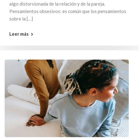
algo distorsionada de la relación y de la pareja.
Pensamientos obsesivos: es común que los pensamientos
sobre la […]
Leer más