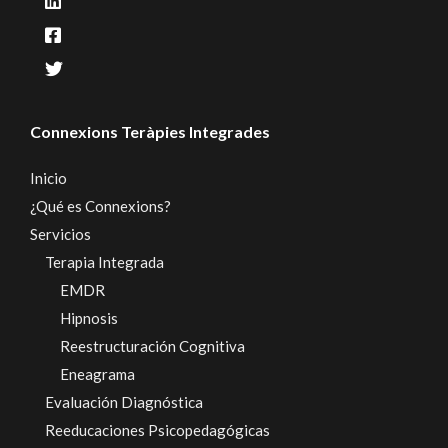
Connexions Teràpies Integrades
Inicio
¿Qué es Connexions?
Servicios
Terapia Integrada
EMDR
Hipnosis
Reestructuración Cognitiva
Eneagrama
Evaluación Diagnóstica
Reeducaciones Psicopedagógicas