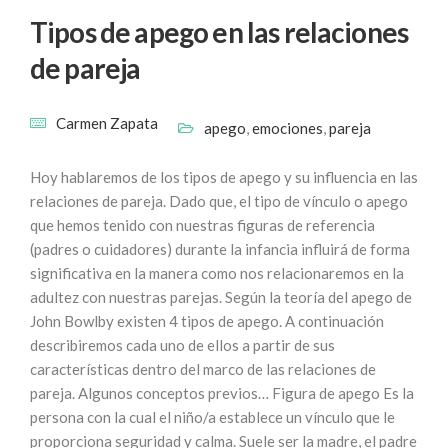
Tipos de apego en las relaciones
de pareja
Carmen Zapata
apego
,
emociones
,
pareja
Hoy hablaremos de los tipos de apego y su influencia en las
relaciones de pareja. Dado que, el tipo de vínculo o apego
que hemos tenido con nuestras figuras de referencia
(padres o cuidadores) durante la infancia influirá de forma
significativa en la manera como nos relacionaremos en la
adultez con nuestras parejas. Según la teoría del apego de
John Bowlby existen 4 tipos de apego. A continuación
describiremos cada uno de ellos a partir de sus
características dentro del marco de las relaciones de
pareja. Algunos conceptos previos… Figura de apego Es la
persona con la cual el niño/a establece un vínculo que le
proporciona seguridad y calma. Suele ser la madre, el padre