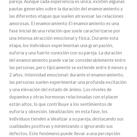
pareja. Aunque cada experiencia es única, existen algunas
pautas generales sobre la duración del enamoramiento y
las diferentes etapas que suelen atravesar las relaciones
amorosas. El enamoramiento El enamoramiento es una
fase inicial de una relación que suele caracterizarse por
una intensa atracción emocional y física. Durante esta
etapa, los individuos experimentan una gran pasión,
euforia y una fuerte conexión con su pareja. La duración
del enamoramiento puede variar considerablemente entre
las personas, pero típicamente se extiende entre 6 meses y
2 años. Intensidad emocional: durante el enamoramiento,
las personas suelen experimentar una profunda excitación
y una elevación del estado de ánimo. Los niveles de
dopamina y otras hormonas relacionadas con el placer
están altos, lo que contribuye a los sentimientos de
euforia y obsesión. Idealización: en esta fase, los
individuos tienden a idealizar a su pareja, destacando sus
cualidades positivas y minimizando o ignorando sus
defectos. Este fenómeno puede llevar a una percepción