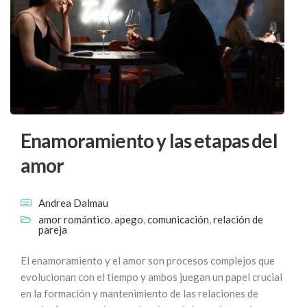
Enamoramiento y las etapas del
amor
Andrea Dalmau
amor romántico
,
apego
,
comunicación
,
relación de
pareja
El enamoramiento y el amor son procesos complejos que
evolucionan con el tiempo y ambos juegan un papel crucial
en la formación y mantenimiento de las relaciones de