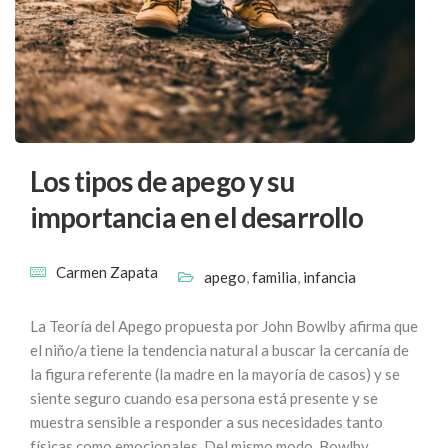
Los tipos de apego y su
importancia en el desarrollo
Carmen Zapata
apego
,
familia
,
infancia
La Teoría del Apego propuesta por John Bowlby afirma que
el niño/a tiene la tendencia natural a buscar la cercanía de
la figura referente (la madre en la mayoría de casos) y se
siente seguro cuando esa persona está presente y se
muestra sensible a responder a sus necesidades tanto
físicas como emocionales. Del mismo modo, Bowlby