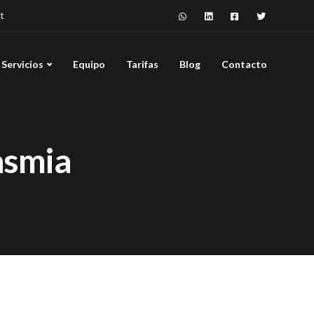
t
Servicios
Equipo
Tarifas
Blog
Contacto
asmia