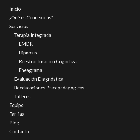
Inicio
¿Qué es Connexions?
Servicios
Terapia Integrada
EMDR
Hipnosis
Reestructuración Cognitiva
Eneagrama
Evaluación Diagnóstica
Reeducaciones Psicopedagógicas
Talleres
Equipo
Tarifas
Blog
Contacto