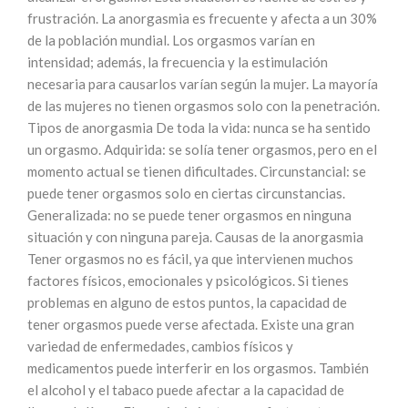
frustración. La anorgasmia es frecuente y afecta a un 30%
de la población mundial. Los orgasmos varían en
intensidad; además, la frecuencia y la estimulación
necesaria para causarlos varían según la mujer. La mayoría
de las mujeres no tienen orgasmos solo con la penetración.
Tipos de anorgasmia De toda la vida: nunca se ha sentido
un orgasmo. Adquirida: se solía tener orgasmos, pero en el
momento actual se tienen dificultades. Circunstancial: se
puede tener orgasmos solo en ciertas circunstancias.
Generalizada: no se puede tener orgasmos en ninguna
situación y con ninguna pareja. Causas de la anorgasmia
Tener orgasmos no es fácil, ya que intervienen muchos
factores físicos, emocionales y psicológicos. Si tienes
problemas en alguno de estos puntos, la capacidad de
tener orgasmos puede verse afectada. Existe una gran
variedad de enfermedades, cambios físicos y
medicamentos puede interferir en los orgasmos. También
el alcohol y el tabaco puede afectar a la capacidad de