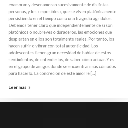
enamoran y desenamoran sucesivamente de distintas
personas, y los «imposibles», que se viven platónicamente
persistiendo en el tiempo como una tragedia agridulce.
Debemos tener claro que independientemente de si son
platónicos o no, breves o duraderos, las emociones que
despiertan en ellos son totalmente reales. Por tanto, los
hacen sufrir o vibrar con total autenticidad. Los
adolescentes tienen gran necesidad de hablar de estos
sentimientos, de entenderlos, de saber cómo actuar. Y es
en el grupo de amigos donde se encuentran más cómodos
para hacerlo. La concreción de este amor le […]
Leer más