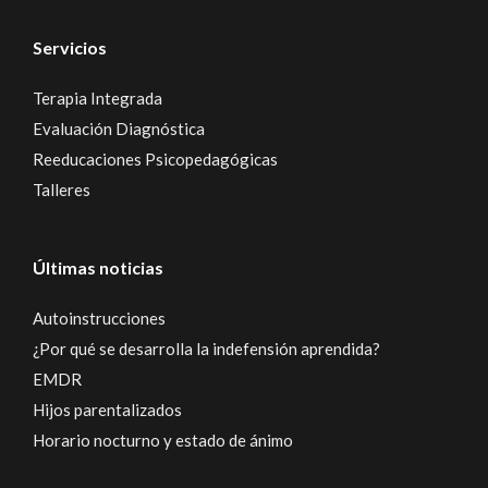
Servicios
Terapia Integrada
Evaluación Diagnóstica
Reeducaciones Psicopedagógicas
Talleres
Últimas noticias
Autoinstrucciones
¿Por qué se desarrolla la indefensión aprendida?
EMDR
Hijos parentalizados
Horario nocturno y estado de ánimo