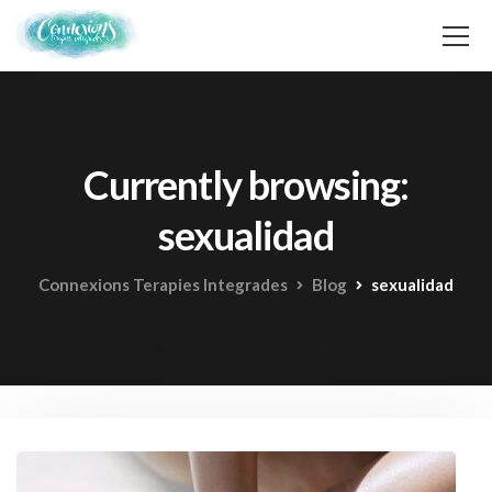
Currently browsing:
sexualidad
Connexions Terapies Integrades
Blog
sexualidad