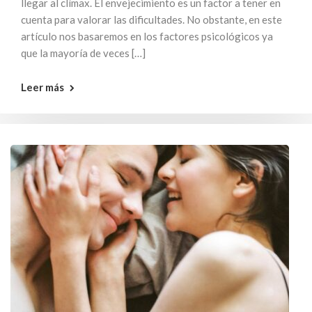
llegar al clímax. El envejecimiento es un factor a tener en
cuenta para valorar las dificultades. No obstante, en este
artículo nos basaremos en los factores psicológicos ya
que la mayoría de veces […]
Leer más