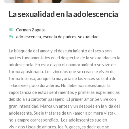
La sexualidad en la adolescencia
Carmen Zapata
adolescencia
,
escuela de padres
,
sexualidad
La búsqueda del amor y el descubrimiento del sexo son
partes fundamentales en el despertar de la sexualidad en la
adolescencia. En esta etapa el enamoramiento se vive de
forma apasionada. Los vínculos que se crean se viven de
forma intensa, aunque la mayoría de las veces se trata de
relaciones poco duraderas. No debemos desestimar la
importancia de estos sentimientos y primeras experiencias
debido a su carácter pasajero. El primer amor Se vive con
gran intensidad. Marca un antes y un después en la vida del
adolescente. Suele tratarse de un «amor a primera vista»,
no siempre correspondido. Los adolescentes suelen
vivir dos tipos de amores, los fugaces, es decir que se