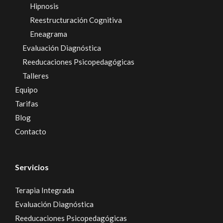
Hipnosis
Reestructuración Cognitiva
Eneagrama
Evaluación Diagnóstica
Reeducaciones Psicopedagógicas
Talleres
Equipo
Tarifas
Blog
Contacto
Servicios
Terapia Integrada
Evaluación Diagnóstica
Reeducaciones Psicopedagógicas