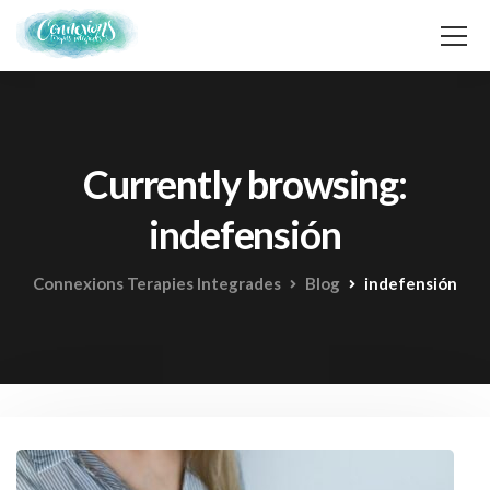
Currently browsing:
indefensión
Connexions Terapies Integrades
Blog
indefensión