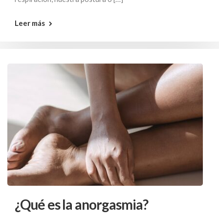
Leer más
¿Qué es la anorgasmia?