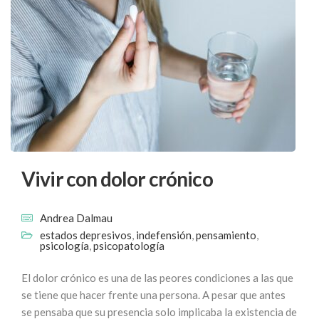
Vivir con dolor crónico
Andrea Dalmau
estados depresivos
,
indefensión
,
pensamiento
,
psicología
,
psicopatología
El dolor crónico es una de las peores condiciones a las que
se tiene que hacer frente una persona. A pesar que antes
se pensaba que su presencia solo implicaba la existencia de