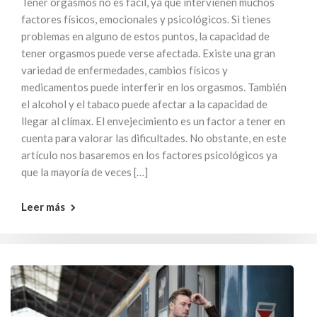
Tener orgasmos no es fácil, ya que intervienen muchos
factores físicos, emocionales y psicológicos. Si tienes
problemas en alguno de estos puntos, la capacidad de
tener orgasmos puede verse afectada. Existe una gran
variedad de enfermedades, cambios físicos y
medicamentos puede interferir en los orgasmos. También
el alcohol y el tabaco puede afectar a la capacidad de
llegar al clímax. El envejecimiento es un factor a tener en
cuenta para valorar las dificultades. No obstante, en este
artículo nos basaremos en los factores psicológicos ya
que la mayoría de veces […]
Leer más