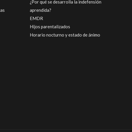
¿Por qué se desarrolla la indefensión
cas
aprendida?
EMDR
Hijos parentalizados
Horario nocturno y estado de ánimo