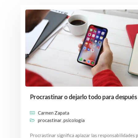
Procrastinar o dejarlo todo para después
Carmen Zapata
procastinar
,
psicología
Procrastinar significa aplazar las responsabilidades