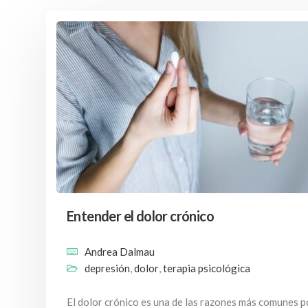
Entender el dolor crónico
Andrea Dalmau
depresión
,
dolor
,
terapia psicológica
El dolor crónico es una de las razones más comunes p