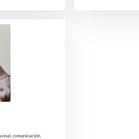
sonal
,
comunicación
,