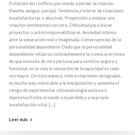
Evitación del conflicto por miedo a perder la relación
(familia, amigos, pareja). Tendencia a tolerar de relaciones
insatisfactorias o abusivas. Propensión a enlazar una
relación sentimental con otra. Dificultad para iniciar
proyectos o autorresponsabilizarse. Ansiedad intensa
ante la separación real o imaginada. Consecuencias de la
personalidad dependiente Dado que la personalidad
dependiente refuerza constantemente la creencia errónea
de que necesita de otra persona para sentirse segura y
funcionar en la vida la sensación de incapacidad es cada
vez mayor. De esta manera, tolera relaciones desiguales,
es mucho más vulnerable a la manipulación y aumenta el
riesgo de experimentar sintomatología ansiosa o
depresiva frente al miedo a la pérdida y a la propia
insatisfacción vital. […]
Leer más