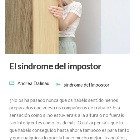
El síndrome del impostor
Andrea Dalmau
síndrome del impostor
¿No os ha pasado nunca que os habéis sentido menos
preparados que vuestros compañeros de trabajo? Esa
sensación como si no estuvierais a la altura o no fuerais
tan inteligentes como los demás. O quizá pensáis que lo
que habéis conseguido hasta ahora tampoco es para tanto
y que cualquiera lo podría hacer mucho mejor. Tranquilos,