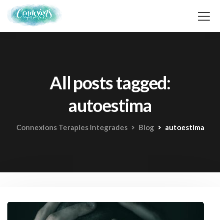
All posts tagged:
autoestima
Connexions Terapies Integrades
Blog
autoestima