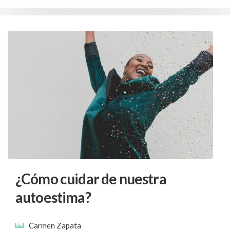
¿Cómo cuidar de nuestra
autoestima?
Carmen Zapata