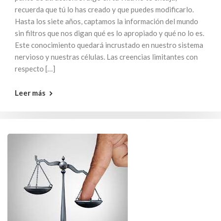
recuerda que tú lo has creado y que puedes modificarlo.
Hasta los siete años, captamos la información del mundo
sin filtros que nos digan qué es lo apropiado y qué no lo es.
Este conocimiento quedará incrustado en nuestro sistema
nervioso y nuestras células. Las creencias limitantes con
respecto […]
Leer más