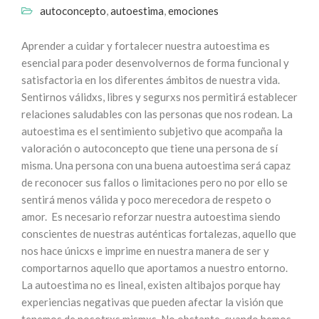
autoconcepto
,
autoestima
,
emociones
Aprender a cuidar y fortalecer nuestra autoestima es
esencial para poder desenvolvernos de forma funcional y
satisfactoria en los diferentes ámbitos de nuestra vida.
Sentirnos válidxs, libres y segurxs nos permitirá establecer
relaciones saludables con las personas que nos rodean. La
autoestima es el sentimiento subjetivo que acompaña la
valoración o autoconcepto que tiene una persona de sí
misma. Una persona con una buena autoestima será capaz
de reconocer sus fallos o limitaciones pero no por ello se
sentirá menos válida y poco merecedora de respeto o
amor. Es necesario reforzar nuestra autoestima siendo
conscientes de nuestras auténticas fortalezas, aquello que
nos hace únicxs e imprime en nuestra manera de ser y
comportarnos aquello que aportamos a nuestro entorno.
La autoestima no es lineal, existen altibajos porque hay
experiencias negativas que pueden afectar la visión que