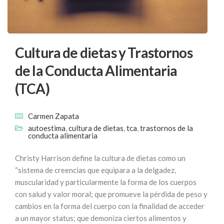
Cultura de dietas y Trastornos
de la Conducta Alimentaria
(TCA)
Carmen Zapata
autoestima
,
cultura de dietas
,
tca
,
trastornos de la
conducta alimentaria
Christy Harrison define la cultura de dietas como un
“sistema de creencias que equipara a la delgadez,
muscularidad y particularmente la forma de los cuerpos
con salud y valor moral; que promueve la pérdida de peso y
cambios en la forma del cuerpo con la finalidad de acceder
a un mayor status; que demoniza ciertos alimentos y