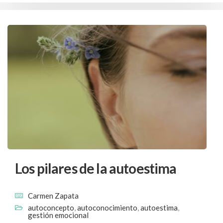
Los pilares de la autoestima
Carmen Zapata
autoconcepto
,
autoconocimiento
,
autoestima
,
gestión emocional