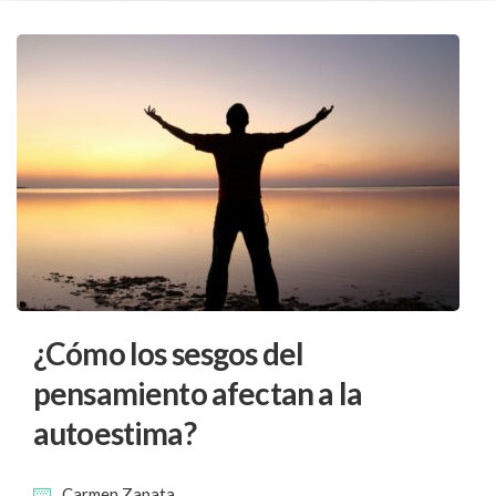
¿Cómo los sesgos del
pensamiento afectan a la
autoestima?
Carmen Zapata