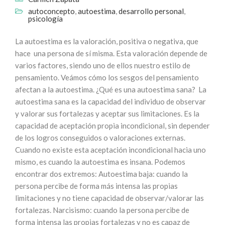
autoconcepto
,
autoestima
,
desarrollo personal
,
psicología
La autoestima es la valoración, positiva o negativa, que
hace una persona de sí misma. Esta valoración depende de
varios factores, siendo uno de ellos nuestro estilo de
pensamiento. Veámos cómo los sesgos del pensamiento
afectan a la autoestima. ¿Qué es una autoestima sana? La
autoestima sana es la capacidad del individuo de observar
y valorar sus fortalezas y aceptar sus limitaciones. Es la
capacidad de aceptación propia incondicional, sin depender
de los logros conseguidos o valoraciones externas.
Cuando no existe esta aceptación incondicional hacia uno
mismo, es cuando la autoestima es insana. Podemos
encontrar dos extremos: Autoestima baja: cuando la
persona percibe de forma más intensa las propias
limitaciones y no tiene capacidad de observar/valorar las
fortalezas. Narcisismo: cuando la persona percibe de
forma intensa las propias fortalezas y no es capaz de