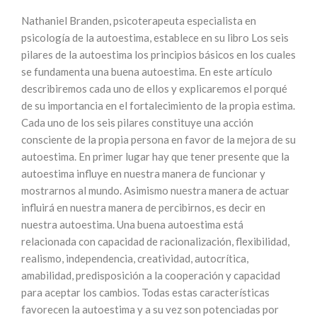
Nathaniel Branden, psicoterapeuta especialista en
psicología de la autoestima, establece en su libro Los seis
pilares de la autoestima los principios básicos en los cuales
se fundamenta una buena autoestima. En este artículo
describiremos cada uno de ellos y explicaremos el porqué
de su importancia en el fortalecimiento de la propia estima.
Cada uno de los seis pilares constituye una acción
consciente de la propia persona en favor de la mejora de su
autoestima. En primer lugar hay que tener presente que la
autoestima influye en nuestra manera de funcionar y
mostrarnos al mundo. Asimismo nuestra manera de actuar
influirá en nuestra manera de percibirnos, es decir en
nuestra autoestima. Una buena autoestima está
relacionada con capacidad de racionalización, flexibilidad,
realismo, independencia, creatividad, autocrítica,
amabilidad, predisposición a la cooperación y capacidad
para aceptar los cambios. Todas estas características
favorecen la autoestima y a su vez son potenciadas por