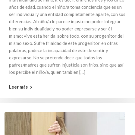
años de edad, cuando el niño/a toma conciencia que es un
ser individual y una entidad completamente aparte, con sus
diferencias. Al niño/a le parece injusto no poder integrar
bien su individualidad y no poder expresarse y ser él
mismo; vive esta herida, sobre todo, con su progenitor del
mismo sexo. Sufre frialdad de este progenitor, en otras
palabras, padece la incapacidad de éste de sentir y
expresarse. No se pretende decir que todos los
padres/madres que sufren injusticia son fríos, sino que así
los percibe el niño/a, quien también […]
Leer más