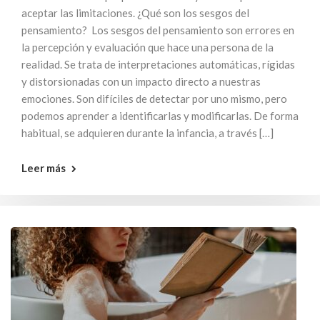
aceptar las limitaciones. ¿Qué son los sesgos del
pensamiento? Los sesgos del pensamiento son errores en
la percepción y evaluación que hace una persona de la
realidad. Se trata de interpretaciones automáticas, rígidas
y distorsionadas con un impacto directo a nuestras
emociones. Son difíciles de detectar por uno mismo, pero
podemos aprender a identificarlas y modificarlas. De forma
habitual, se adquieren durante la infancia, a través […]
Leer más