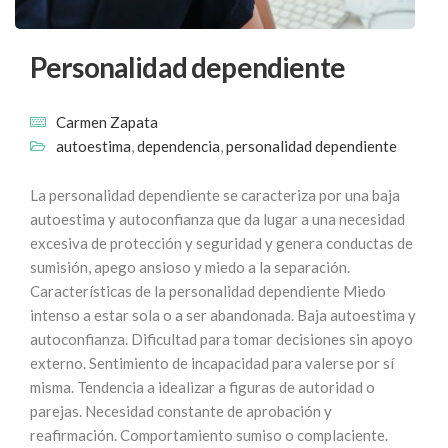
Personalidad dependiente
Carmen Zapata
autoestima
,
dependencia
,
personalidad dependiente
La personalidad dependiente se caracteriza por una baja
autoestima y autoconfianza que da lugar a una necesidad
excesiva de protección y seguridad y genera conductas de
sumisión, apego ansioso y miedo a la separación.
Características de la personalidad dependiente Miedo
intenso a estar sola o a ser abandonada. Baja autoestima y
autoconfianza. Dificultad para tomar decisiones sin apoyo
externo. Sentimiento de incapacidad para valerse por sí
misma. Tendencia a idealizar a figuras de autoridad o
parejas. Necesidad constante de aprobación y
reafirmación. Comportamiento sumiso o complaciente.