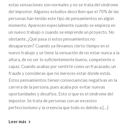
estas sensaciones son normales y no se trata del síndrome
del impostor. Algunos estudios describen que el 70% de las
personas han tenido este tipo de pensamientos en algún
momento. Aparecen especialmente cuando se empieza en
un nuevo trabajo o cuando se emprende un proyecto. No
obstante, ¿Qué pasa si estos pensamientos no
desaparecen? Cuando ya llevamos cierto tiempo en el
nuevo trabajo y se tiene la sensación de no estar nunca a la
altura, de no ser lo suficientemente bueno, competente o
capaz. Cuando acabas por sentirte como un fracasado, un
fraude y consideras que no mereces estar donde estás.
Estos pensamientos tienen consecuencias negativas en la
carrera de la persona, pues acaba por evitar nuevas
oportunidades y desafíos. Esto sí que es el síndrome del
impostor. Se trata de personas con un excesivo
perfeccionismo y la creencia que todo es debido a […]
Leer más