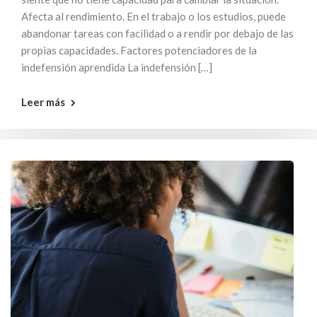
Afecta al rendimiento. En el trabajo o los estudios, puede
abandonar tareas con facilidad o a rendir por debajo de las
propias capacidades. Factores potenciadores de la
indefensión aprendida La indefensión […]
Leer más