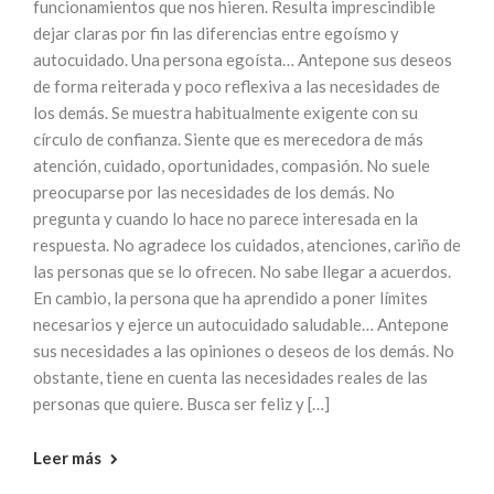
funcionamientos que nos hieren. Resulta imprescindible
dejar claras por fin las diferencias entre egoísmo y
autocuidado. Una persona egoísta… Antepone sus deseos
de forma reiterada y poco reflexiva a las necesidades de
los demás. Se muestra habitualmente exigente con su
círculo de confianza. Siente que es merecedora de más
atención, cuidado, oportunidades, compasión. No suele
preocuparse por las necesidades de los demás. No
pregunta y cuando lo hace no parece interesada en la
respuesta. No agradece los cuidados, atenciones, cariño de
las personas que se lo ofrecen. No sabe llegar a acuerdos.
En cambio, la persona que ha aprendido a poner límites
necesarios y ejerce un autocuidado saludable… Antepone
sus necesidades a las opiniones o deseos de los demás. No
obstante, tiene en cuenta las necesidades reales de las
personas que quiere. Busca ser feliz y […]
Leer más