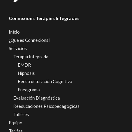
Connexions Teràpies Integrades
Inicio
¿Qué es Connexions?
Servicios
Terapia Integrada
EMDR
Hipnosis
Reestructuración Cognitiva
Eneagrama
Evaluación Diagnóstica
Reeducaciones Psicopedagógicas
Talleres
Equipo
Tarifas