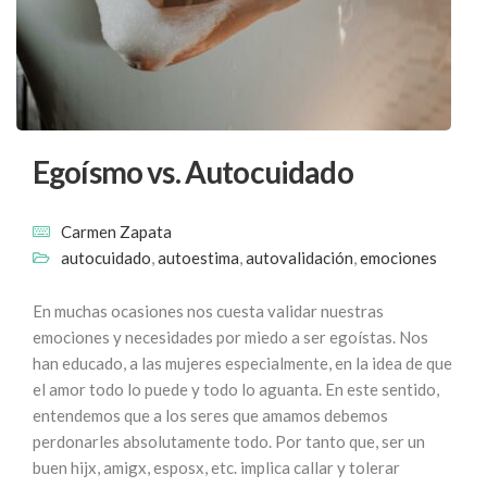
Egoísmo vs. Autocuidado
Carmen Zapata
autocuidado
,
autoestima
,
autovalidación
,
emociones
En muchas ocasiones nos cuesta validar nuestras
emociones y necesidades por miedo a ser egoístas. Nos
han educado, a las mujeres especialmente, en la idea de que
el amor todo lo puede y todo lo aguanta. En este sentido,
entendemos que a los seres que amamos debemos
perdonarles absolutamente todo. Por tanto que, ser un
buen hijx, amigx, esposx, etc. implica callar y tolerar