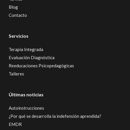
Blog
Contacto
Servicios
Terapia Integrada
Evaluación Diagnóstica
Reeducaciones Psicopedagógicas
Talleres
Últimas noticias
Autoinstrucciones
¿Por qué se desarrolla la indefensión aprendida?
EMDR