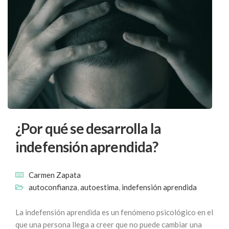
¿Por qué se desarrolla la
indefensión aprendida?
Carmen Zapata
autoconfianza
,
autoestima
,
indefensión aprendida
La indefensión aprendida es un fenómeno psicológico en el
que una persona llega a creer que no puede cambiar una